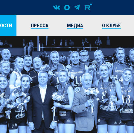
ВОСТИ
ПРЕССА
МЕДИА
О КЛУБЕ