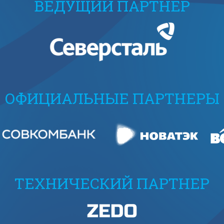
ВЕДУЩИЙ ПАРТНЕР
ОФИЦИАЛЬНЫЕ ПАРТНЕРЫ
ТЕХНИЧЕСКИЙ ПАРТНЕР