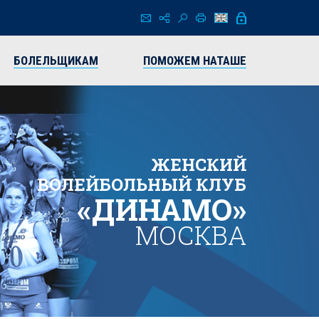
БОЛЕЛЬЩИКАМ
ПОМОЖЕМ НАТАШЕ
ЖЕНСКИЙ
ВОЛЕЙБОЛЬНЫЙ КЛУБ
«ДИНАМО»
МОСКВА