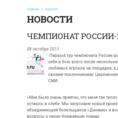
Главная
»
Новости
НОВОСТИ
ЧЕМПИОНАТ РОССИИ-2
08 октября 2011
Первый тур чемпионата России вы
себя в бою всего после нескольк
любимых игроков на площадке, а д
своими поклонниками. Церемония 
СМИ.
«Мне было очень приятно, что меня так тепло 
остаюсь в клубе. Мы запускаем новый прое
объединяющий болельщиков «Динамо» и волей
вопросы о своих ближайших планах.