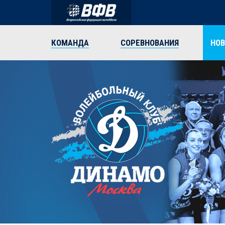
КОМАНДА
СОРЕВНОВАНИЯ
НО