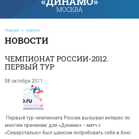
«ДИНАМО»
МОСКВА
Главная
»
Новости
НОВОСТИ
ЧЕМПИОНАТ РОССИИ-2012.
ПЕРВЫЙ ТУР
08 октября 2011
Первый тур чемпионата России вызывал интерес по
многим причинам: для «Динамо» - матч с
«Северсталью» был шансом попробовать себя в бою