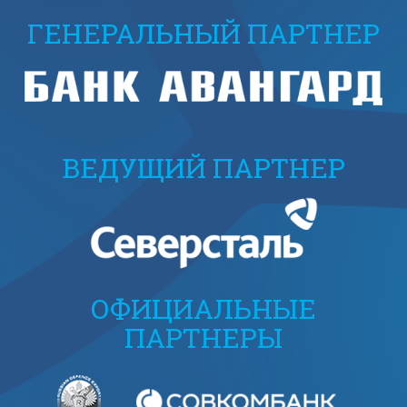
ГЕНЕРАЛЬНЫЙ ПАРТНЕР
ВЕДУЩИЙ ПАРТНЕР
ОФИЦИАЛЬНЫЕ
ПАРТНЕРЫ