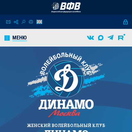
МЕНЮ
ЖЕНСКИЙ
ВОЛЕЙБОЛЬНЫЙ КЛУБ