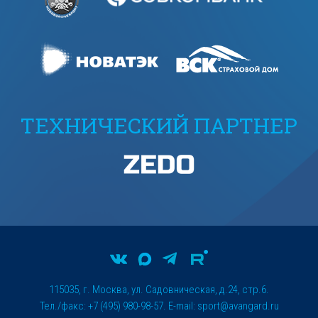
ТЕХНИЧЕСКИЙ ПАРТНЕР
115035, г. Москва, ул. Садовническая, д.24, стр.6.
Тел./факс: +7 (495) 980-98-57. E-mail:
sport@avangard.ru