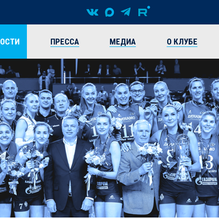
ВОСТИ
ПРЕССА
МЕДИА
О КЛУБЕ