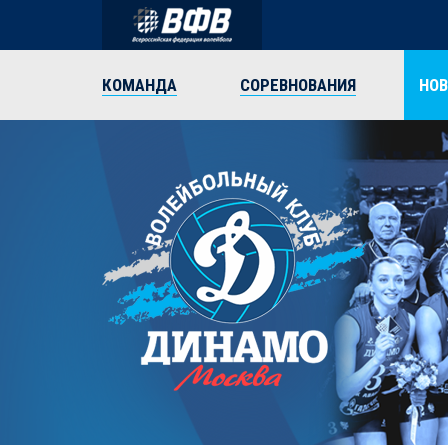
КОМАНДА
СОРЕВНОВАНИЯ
НО