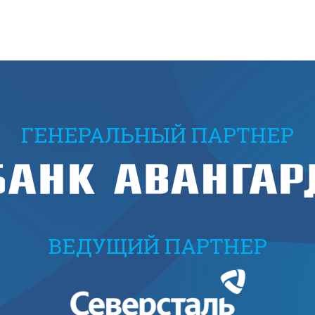
ГЕНЕРАЛЬНЫЙ ПАРТНЕР
ВЕДУЩИЙ ПАРТНЕР