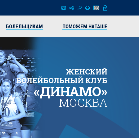
БОЛЕЛЬЩИКАМ
ПОМОЖЕМ НАТАШЕ
ЖЕНСКИЙ
ВОЛЕЙБОЛЬНЫЙ КЛУБ
«ДИНАМО»
МОСКВА