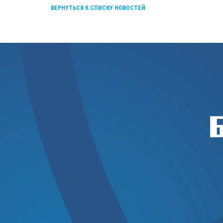
ВЕРНУТЬСЯ К СПИСКУ НОВОСТЕЙ