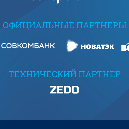
ОФИЦИАЛЬНЫЕ ПАРТНЕРЫ
ТЕХНИЧЕСКИЙ ПАРТНЕР