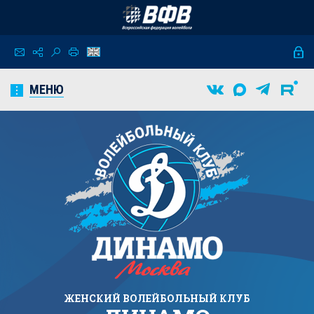
МЕНЮ
ЖЕНСКИЙ
ВОЛЕЙБОЛЬНЫЙ КЛУБ