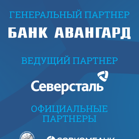
ГЕНЕРАЛЬНЫЙ ПАРТНЕР
ВЕДУЩИЙ ПАРТНЕР
ОФИЦИАЛЬНЫЕ
ПАРТНЕРЫ