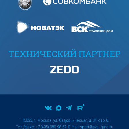
ТЕХНИЧЕСКИЙ ПАРТНЕР
115035, г. Москва, ул. Садовническая, д.24, стр.6.
Тел./факс: +7 (495) 980-98-57. E-mail:
sport@avangard.ru