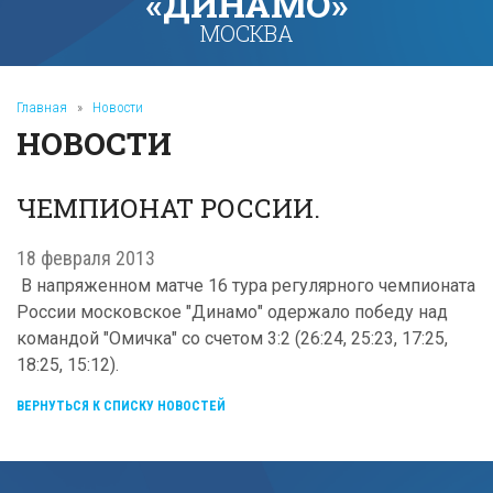
«ДИНАМО»
МОСКВА
Главная
»
Новости
НОВОСТИ
ЧЕМПИОНАТ РОССИИ.
18 февраля 2013
В напряженном матче 16 тура регулярного чемпионата
России московское "Динамо" одержало победу над
командой "Омичка" со счетом 3:2 (26:24, 25:23, 17:25,
18:25, 15:12).
ВЕРНУТЬСЯ К СПИСКУ НОВОСТЕЙ