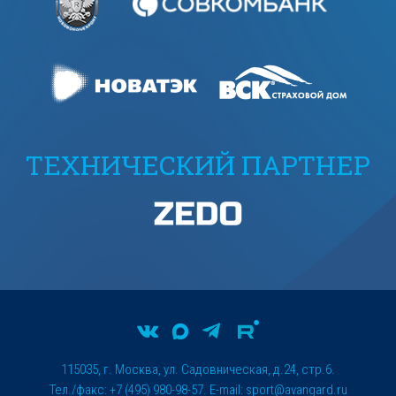
ТЕХНИЧЕСКИЙ ПАРТНЕР
115035, г. Москва, ул. Садовническая, д.24, стр.6.
Тел./факс: +7 (495) 980-98-57. E-mail:
sport@avangard.ru