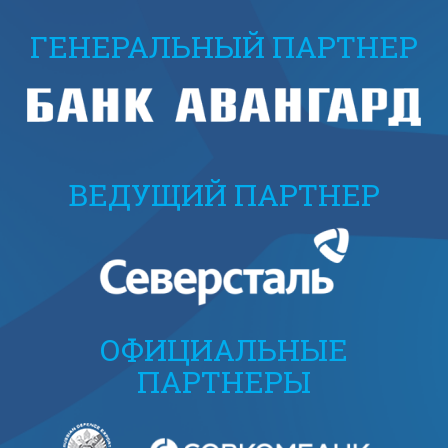
ГЕНЕРАЛЬНЫЙ ПАРТНЕР
ВЕДУЩИЙ ПАРТНЕР
ОФИЦИАЛЬНЫЕ
ПАРТНЕРЫ