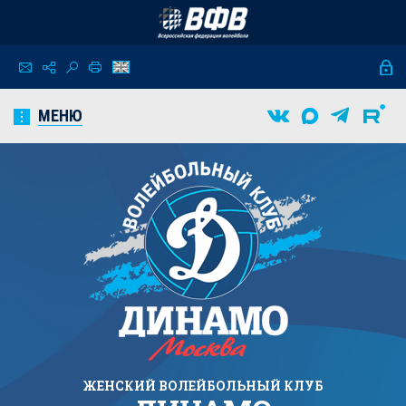
МЕНЮ
ЖЕНСКИЙ
ВОЛЕЙБОЛЬНЫЙ КЛУБ