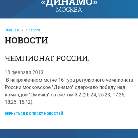
«ДИНАМО»
МОСКВА
Главная
»
Новости
НОВОСТИ
ЧЕМПИОНАТ РОССИИ.
18 февраля 2013
В напряженном матче 16 тура регулярного чемпионата
России московское "Динамо" одержало победу над
командой "Омичка" со счетом 3:2 (26:24, 25:23, 17:25,
18:25, 15:12).
ВЕРНУТЬСЯ К СПИСКУ НОВОСТЕЙ