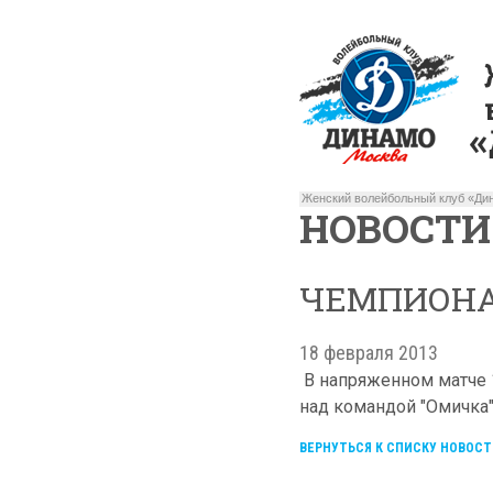
Женский волейбольный клуб «Дин
НОВОСТИ
ЧЕМПИОНА
18 февраля 2013
В напряженном матче 
над командой "Омичка" со
ВЕРНУТЬСЯ К СПИСКУ НОВОСТ