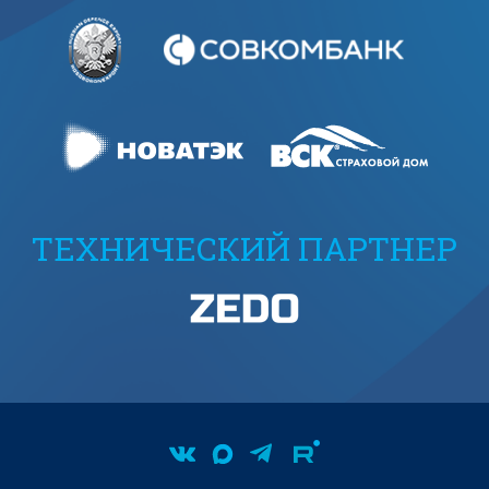
ТЕХНИЧЕСКИЙ ПАРТНЕР