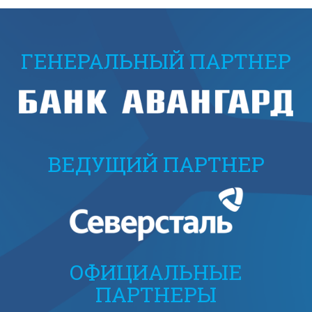
ГЕНЕРАЛЬНЫЙ ПАРТНЕР
ВЕДУЩИЙ ПАРТНЕР
ОФИЦИАЛЬНЫЕ
ПАРТНЕРЫ