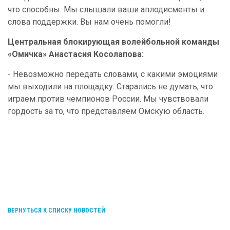
что способны. Мы слышали ваши аплодисменты и
слова поддержки. Вы нам очень помогли!
Центральная блокирующая волейбольной команды
«Омичка» Анастасия Косолапова:
- Невозможно передать словами, с какими эмоциями
мы выходили на площадку. Старались не думать, что
играем против чемпионов России. Мы чувствовали
гордость за то, что представляем Омскую область.
ВЕРНУТЬСЯ К СПИСКУ НОВОСТЕЙ