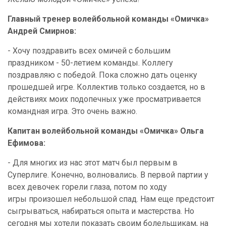
Главный тренер волейбольной команды «Омичка»
Андрей Смирнов:
- Хочу поздравить всех омичей с большим
праздником - 50-летием команды. Коллегу
поздравляю с победой. Пока сложно дать оценку
прошедшей игре. Коллектив только создается, но в
действиях моих подопечных уже просматривается
командная игра. Это очень важно.
Капитан волейбольной команды «Омичка» Ольга
Ефимова:
- Для многих из нас этот матч был первым в
Суперлиге. Конечно, волновались. В первой партии у
всех девочек горели глаза, потом по ходу
игры произошел небольшой спад. Нам еще предстоит
сыгрываться, набираться опыта и мастерства. Но
сегодня мы хотели показать своим болельщикам, на