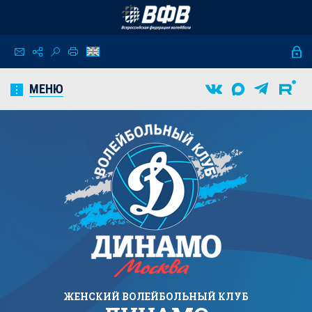
МЕНЮ
ЖЕНСКИЙ
ВОЛЕЙБОЛЬНЫЙ КЛУБ