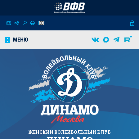
МЕНЮ
ЖЕНСКИЙ
ВОЛЕЙБОЛЬНЫЙ КЛУБ