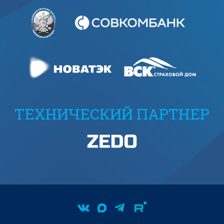
ТЕХНИЧЕСКИЙ ПАРТНЕР