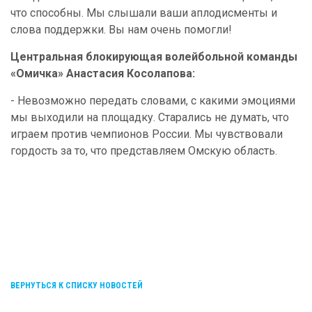
что способны. Мы слышали ваши аплодисменты и
слова поддержки. Вы нам очень помогли!
Центральная блокирующая волейбольной команды
«Омичка» Анастасия Косолапова:
- Невозможно передать словами, с какими эмоциями
мы выходили на площадку. Старались не думать, что
играем против чемпионов России. Мы чувствовали
гордость за то, что представляем Омскую область.
ВЕРНУТЬСЯ К СПИСКУ НОВОСТЕЙ