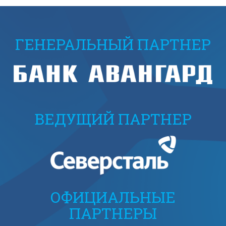
ГЕНЕРАЛЬНЫЙ ПАРТНЕР
ВЕДУЩИЙ ПАРТНЕР
ОФИЦИАЛЬНЫЕ
ПАРТНЕРЫ