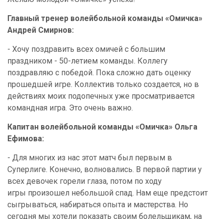
Главный тренер волейбольной команды «Омичка»
Андрей Смирнов:
- Хочу поздравить всех омичей с большим
праздником - 50-летием команды. Коллегу
поздравляю с победой. Пока сложно дать оценку
прошедшей игре. Коллектив только создается, но в
действиях моих подопечных уже просматривается
командная игра. Это очень важно.
Капитан волейбольной команды «Омичка» Ольга
Ефимова:
- Для многих из нас этот матч был первым в
Суперлиге. Конечно, волновались. В первой партии у
всех девочек горели глаза, потом по ходу
игры произошел небольшой спад. Нам еще предстоит
сыгрываться, набираться опыта и мастерства. Но
сегодня мы хотели показать своим болельщикам, на