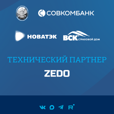
ТЕХНИЧЕСКИЙ ПАРТНЕР