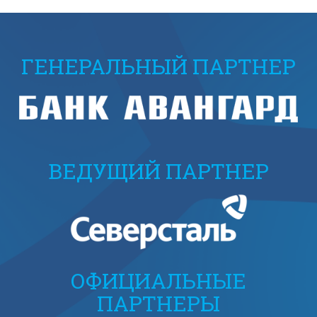
ГЕНЕРАЛЬНЫЙ ПАРТНЕР
ВЕДУЩИЙ ПАРТНЕР
ОФИЦИАЛЬНЫЕ
ПАРТНЕРЫ