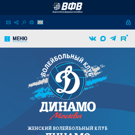
МЕНЮ
ЖЕНСКИЙ
ВОЛЕЙБОЛЬНЫЙ КЛУБ