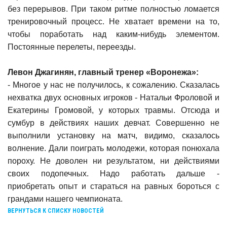
без перерывов. При таком ритме полностью ломается
тренировочный процесс. Не хватает времени на то,
чтобы поработать над каким-нибудь элементом.
Постоянные перелеты, переезды.
Левон Джагинян, главный тренер «Воронежа»:
- Многое у нас не получилось, к сожалению. Сказалась
нехватка двух основных игроков - Натальи Фроловой и
Екатерины Громовой, у которых травмы. Отсюда и
сумбур в действиях наших девчат. Совершенно не
выполнили установку на матч, видимо, сказалось
волнение. Дали поиграть молодежи, которая понюхала
пороху. Не доволен ни результатом, ни действиями
своих подопечных. Надо работать дальше -
приобретать опыт и стараться на равных бороться с
грандами нашего чемпионата.
ВЕРНУТЬСЯ К СПИСКУ НОВОСТЕЙ