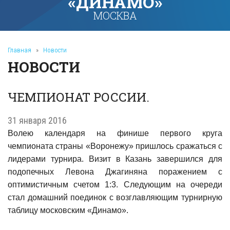
«ДИНАМО»
МОСКВА
Главная
»
Новости
НОВОСТИ
ЧЕМПИОНАТ РОССИИ.
31 января 2016
Волею календаря на финише первого круга
чемпионата страны «Воронежу» пришлось сражаться с
лидерами турнира. Визит в Казань завершился для
подопечных Левона Джагиняна поражением с
оптимистичным счетом 1:3. Следующим на очереди
стал домашний поединок с возглавляющим турнирную
таблицу московским «Динамо».