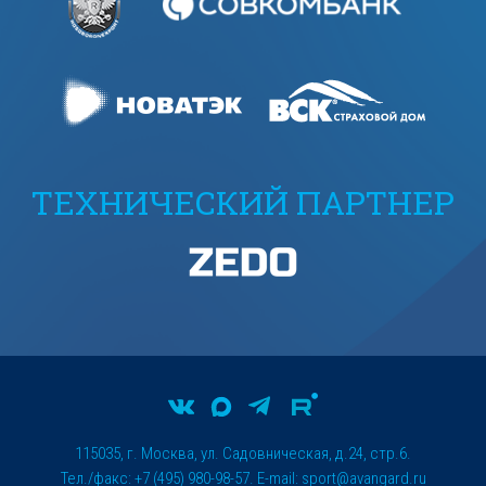
ТЕХНИЧЕСКИЙ ПАРТНЕР
115035, г. Москва, ул. Садовническая, д.24, стр.6.
Тел./факс: +7 (495) 980-98-57. E-mail:
sport@avangard.ru