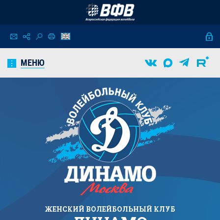
МЕНЮ
ЖЕНСКИЙ
ВОЛЕЙБОЛЬНЫЙ КЛУБ