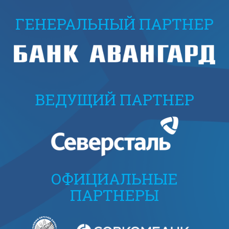
ГЕНЕРАЛЬНЫЙ ПАРТНЕР
ВЕДУЩИЙ ПАРТНЕР
ОФИЦИАЛЬНЫЕ
ПАРТНЕРЫ