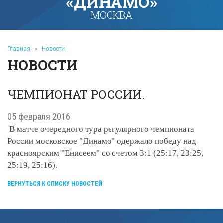
«ДИНАМО»
МОСКВА
Главная
»
Новости
НОВОСТИ
ЧЕМПИОНАТ РОССИИ.
05 февраля 2016
В матче очередного тура регулярного чемпионата
России московское "Динамо" одержало победу над
красноярским "Енисеем" со счетом 3:1 (25:17, 23:25,
25:19, 25:16).
ВЕРНУТЬСЯ К СПИСКУ НОВОСТЕЙ