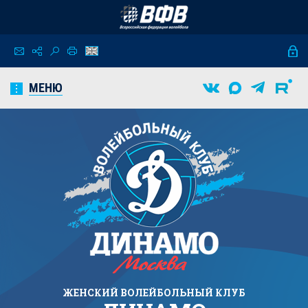
МЕНЮ
ЖЕНСКИЙ
ВОЛЕЙБОЛЬНЫЙ КЛУБ