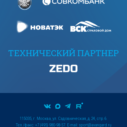
ТЕХНИЧЕСКИЙ ПАРТНЕР
115035, г. Москва, ул. Садовническая, д.24, стр.6.
Тел./факс: +7 (495) 980-98-57. E-mail:
sport@avangard.ru