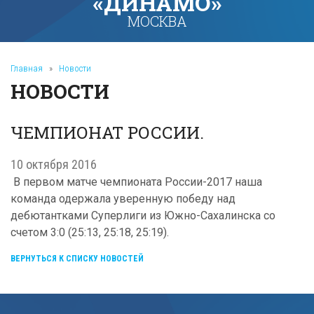
«ДИНАМО»
МОСКВА
Главная
»
Новости
НОВОСТИ
ЧЕМПИОНАТ РОССИИ.
10 октября 2016
В первом матче чемпионата России-2017 наша
команда одержала уверенную победу над
дебютантками Суперлиги из Южно-Сахалинска со
счетом 3:0 (25:13, 25:18, 25:19).
ВЕРНУТЬСЯ К СПИСКУ НОВОСТЕЙ