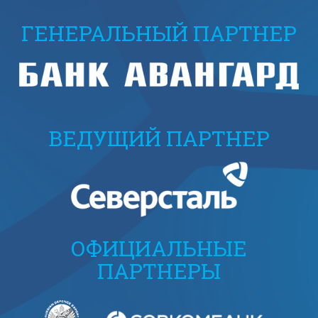
ГЕНЕРАЛЬНЫЙ ПАРТНЕР
ВЕДУЩИЙ ПАРТНЕР
ОФИЦИАЛЬНЫЕ
ПАРТНЕРЫ