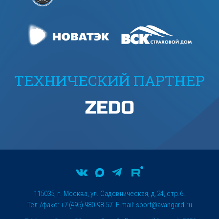
ТЕХНИЧЕСКИЙ ПАРТНЕР
115035, г. Москва, ул. Садовническая, д.24, стр.6.
Тел./факс: +7 (495) 980-98-57. E-mail:
sport@avangard.ru