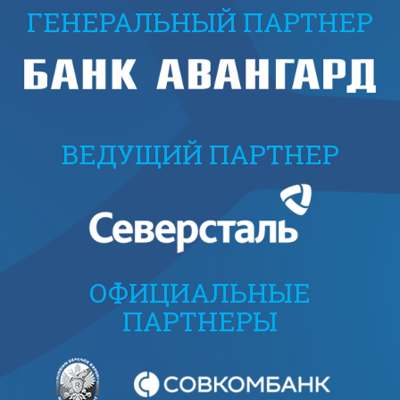
ГЕНЕРАЛЬНЫЙ ПАРТНЕР
ВЕДУЩИЙ ПАРТНЕР
ОФИЦИАЛЬНЫЕ
ПАРТНЕРЫ