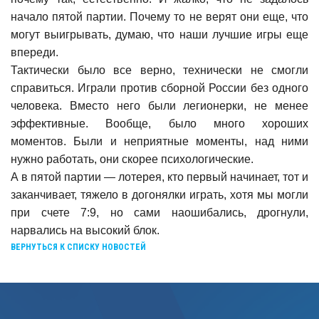
начало пятой партии. Почему то не верят они еще, что
могут выигрывать, думаю, что наши лучшие игры еще
впереди.
Тактически было все верно, технически не смогли
справиться. Играли против сборной России без одного
человека. Вместо него были легионерки, не менее
эффективные. Вообще, было много хороших
моментов. Были и неприятные моменты, над ними
нужно работать, они скорее психологические.
А в пятой партии — лотерея, кто первый начинает, тот и
заканчивает, тяжело в догонялки играть, хотя мы могли
при счете 7:9, но сами наошибались, дрогнули,
нарвались на высокий блок.
ВЕРНУТЬСЯ К СПИСКУ НОВОСТЕЙ