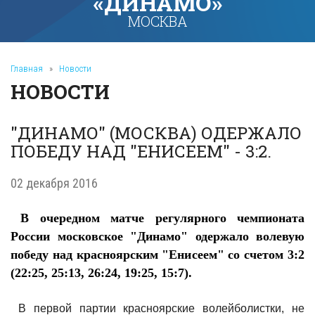
«ДИНАМО»
МОСКВА
Главная
»
Новости
НОВОСТИ
"ДИНАМО" (МОСКВА) ОДЕРЖАЛО
ПОБЕДУ НАД "ЕНИСЕЕМ" - 3:2.
02 декабря 2016
В очередном матче регулярного чемпионата
России московское "Динамо" одержало волевую
победу над красноярским "Енисеем" со счетом 3:2
(22:25, 25:13, 26:24, 19:25, 15:7).
В первой партии красноярские волейболистки, не