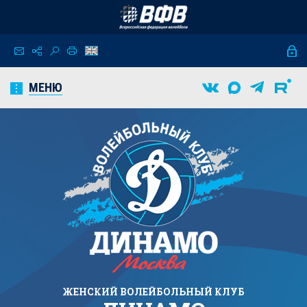
МЕНЮ
ЖЕНСКИЙ
ВОЛЕЙБОЛЬНЫЙ КЛУБ