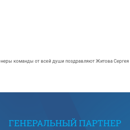
ренеры команды от всей души поздравляют Житова Сергея
ГЕНЕРАЛЬНЫЙ ПАРТНЕР