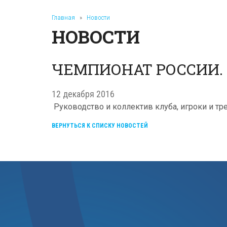
Главная
»
Новости
НОВОСТИ
ЧЕМПИОНАТ РОССИИ.
12 декабря 2016
Руководство и коллектив клуба, игроки и т
ВЕРНУТЬСЯ К СПИСКУ НОВОСТЕЙ