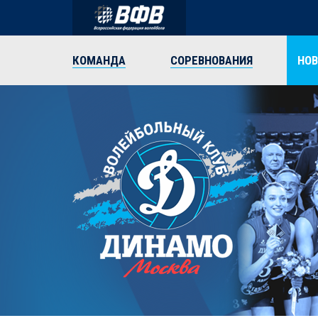
КОМАНДА
СОРЕВНОВАНИЯ
НО