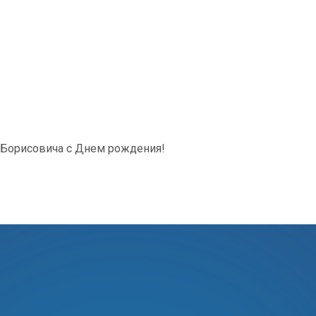
 Борисовича с Днем рождения!