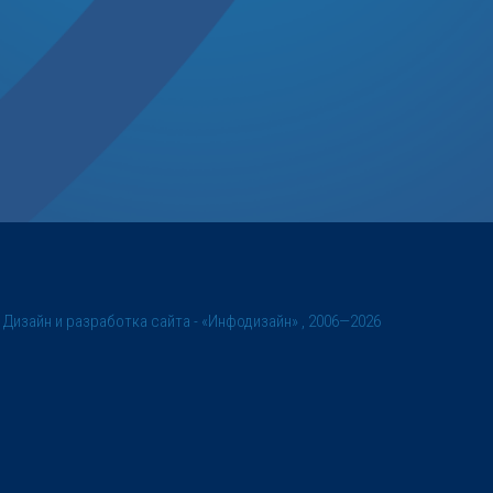
©
Дизайн и разработка сайта
- «Инфодизайн» , 2006—2026