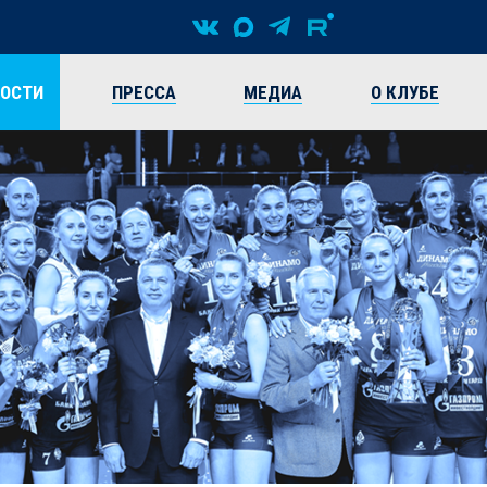
ВОСТИ
ПРЕССА
МЕДИА
О КЛУБЕ