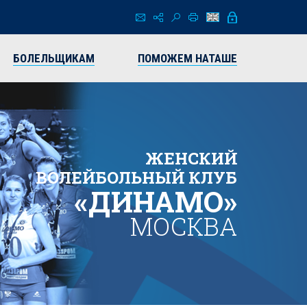
БОЛЕЛЬЩИКАМ
ПОМОЖЕМ НАТАШЕ
ЖЕНСКИЙ
ВОЛЕЙБОЛЬНЫЙ КЛУБ
«ДИНАМО»
МОСКВА