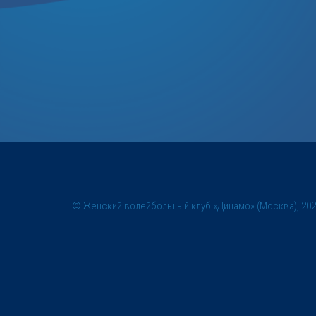
© Женский волейбольный клуб «Динамо» (Москва), 20