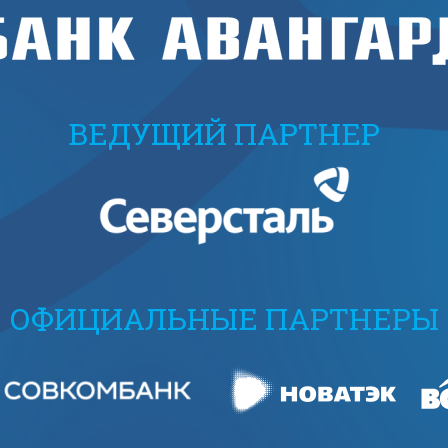
ВЕДУЩИЙ ПАРТНЕР
ОФИЦИАЛЬНЫЕ ПАРТНЕРЫ