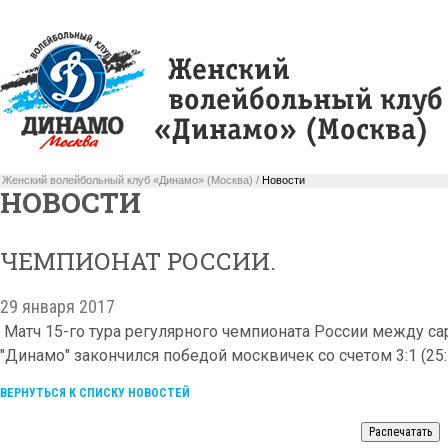
Женский волейбольный клуб «Динамо» (Москва) /
Новости
НОВОСТИ
ЧЕМПИОНАТ РОССИИ.
29 января 2017
Матч 15-го тура регулярного чемпионата России между с
"Динамо" закончился победой москвичек со счетом 3:1 (25:18,
ВЕРНУТЬСЯ К СПИСКУ НОВОСТЕЙ