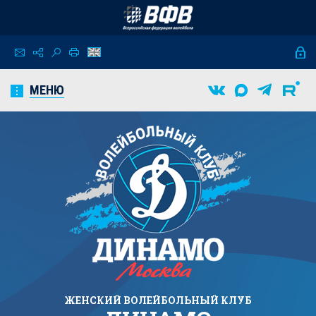
МЕНЮ
ЖЕНСКИЙ
ВОЛЕЙБОЛЬНЫЙ КЛУБ