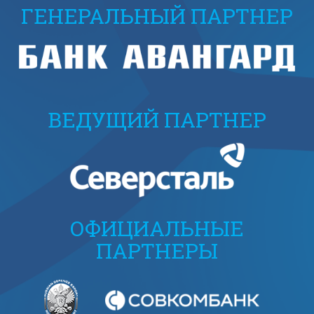
ГЕНЕРАЛЬНЫЙ ПАРТНЕР
ВЕДУЩИЙ ПАРТНЕР
ОФИЦИАЛЬНЫЕ
ПАРТНЕРЫ