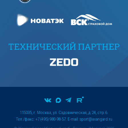
ТЕХНИЧЕСКИЙ ПАРТНЕР
115035, г. Москва, ул. Садовническая, д.24, стр.6.
Тел./факс: +7 (495) 980-98-57. E-mail:
sport@avangard.ru