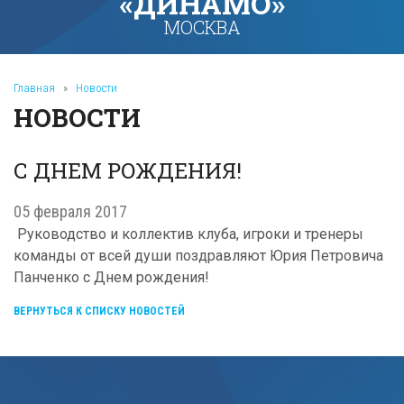
«ДИНАМО»
МОСКВА
Главная
»
Новости
НОВОСТИ
С ДНЕМ РОЖДЕНИЯ!
05 февраля 2017
Руководство и коллектив клуба, игроки и тренеры
команды от всей души поздравляют Юрия Петровича
Панченко с Днем рождения!
ВЕРНУТЬСЯ К СПИСКУ НОВОСТЕЙ