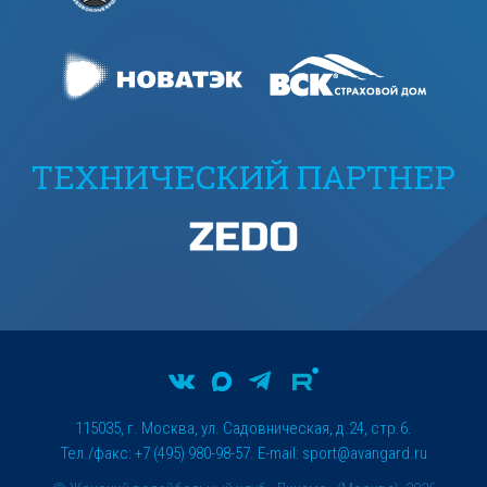
ТЕХНИЧЕСКИЙ ПАРТНЕР
115035, г. Москва, ул. Садовническая, д.24, стр.6.
Тел./факс: +7 (495) 980-98-57. E-mail:
sport@avangard.ru