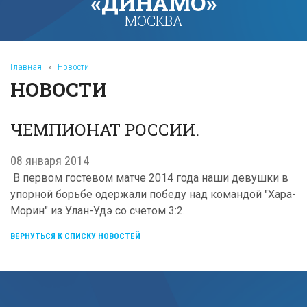
«ДИНАМО»
МОСКВА
Главная
»
Новости
НОВОСТИ
ЧЕМПИОНАТ РОССИИ.
08 января 2014
В первом гостевом матче 2014 года наши девушки в
упорной борьбе одержали победу над командой "Хара-
Морин" из Улан-Удэ со счетом 3:2.
ВЕРНУТЬСЯ К СПИСКУ НОВОСТЕЙ