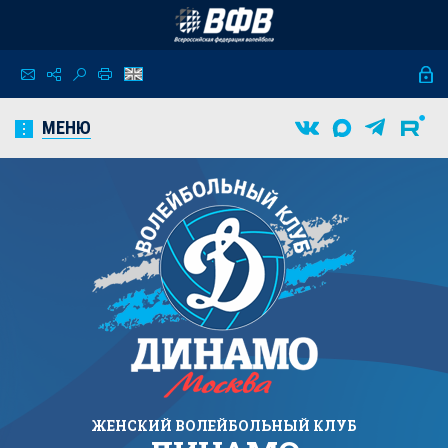
МЕНЮ
ЖЕНСКИЙ
ВОЛЕЙБОЛЬНЫЙ КЛУБ