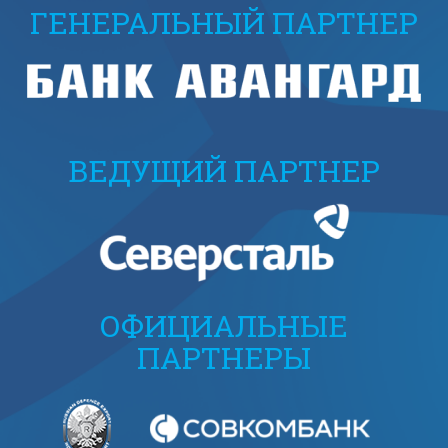
ГЕНЕРАЛЬНЫЙ ПАРТНЕР
ВЕДУЩИЙ ПАРТНЕР
ОФИЦИАЛЬНЫЕ
ПАРТНЕРЫ