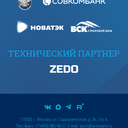
ТЕХНИЧЕСКИЙ ПАРТНЕР
115035, г. Москва, ул. Садовническая, д.24, стр.6.
Тел./факс: +7 (495) 980-98-57. E-mail:
sport@avangard.ru