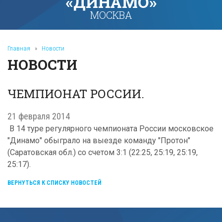
«ДИНАМО»
МОСКВА
Главная
»
Новости
НОВОСТИ
ЧЕМПИОНАТ РОССИИ.
21 февраля 2014
В 14 туре регулярного чемпионата России московское
"Динамо" обыграло на выезде команду "Протон"
(Саратовская обл.) со счетом 3:1 (22:25, 25:19, 25:19,
25:17).
ВЕРНУТЬСЯ К СПИСКУ НОВОСТЕЙ