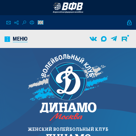
МЕНЮ
ЖЕНСКИЙ
ВОЛЕЙБОЛЬНЫЙ КЛУБ