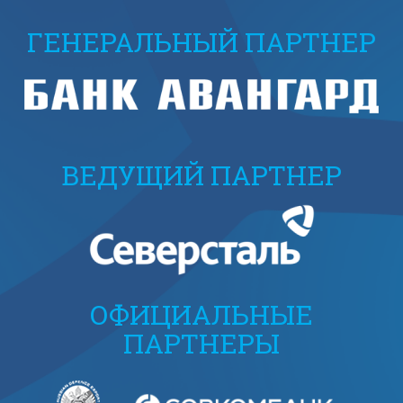
ГЕНЕРАЛЬНЫЙ ПАРТНЕР
ВЕДУЩИЙ ПАРТНЕР
ОФИЦИАЛЬНЫЕ
ПАРТНЕРЫ