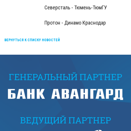
Северсталь - Тюмень-ТюмГУ
Протон - Динамо Краснодар
ВЕРНУТЬСЯ К СПИСКУ НОВОСТЕЙ
ГЕНЕРАЛЬНЫЙ ПАРТНЕР
ВЕДУЩИЙ ПАРТНЕР