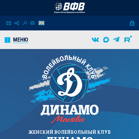
МЕНЮ
ЖЕНСКИЙ
ВОЛЕЙБОЛЬНЫЙ КЛУБ