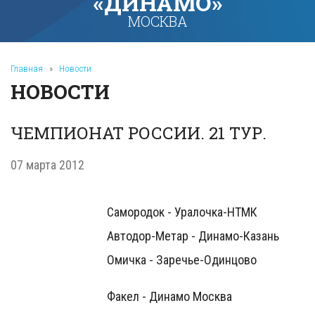
«ДИНАМО»
МОСКВА
Главная
»
Новости
НОВОСТИ
ЧЕМПИОНАТ РОССИИ. 21 ТУР.
07 марта 2012
Самородок - Уралочка-НТМК
Автодор-Метар - Динамо-Казань
Омичка - Заречье-Одинцово
Факел - Динамо Москва