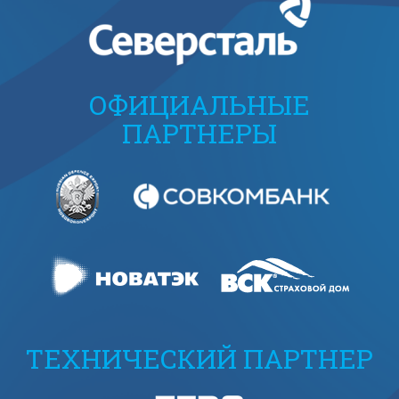
ОФИЦИАЛЬНЫЕ
ПАРТНЕРЫ
ТЕХНИЧЕСКИЙ ПАРТНЕР