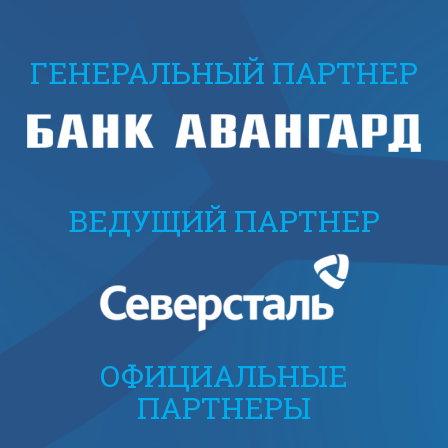
ГЕНЕРАЛЬНЫЙ ПАРТНЕР
ВЕДУЩИЙ ПАРТНЕР
ОФИЦИАЛЬНЫЕ
ПАРТНЕРЫ