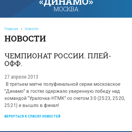
«ДИНАМО»
МОСКВА
Главная
»
Новости
НОВОСТИ
ЧЕМПИОНАТ РОССИИ. ПЛЕЙ-
ОФФ.
27 апреля 2013
В третьем матче полуфинальной серии московское
"Динамо" в гостях одержало уверенную победу над
командой "Уралочка-НТМК" со счетом 3:0 (25:23, 25:20,
25:21) и вышло в финал!
ВЕРНУТЬСЯ К СПИСКУ НОВОСТЕЙ