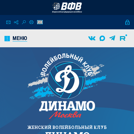
МЕНЮ
ЖЕНСКИЙ
ВОЛЕЙБОЛЬНЫЙ КЛУБ