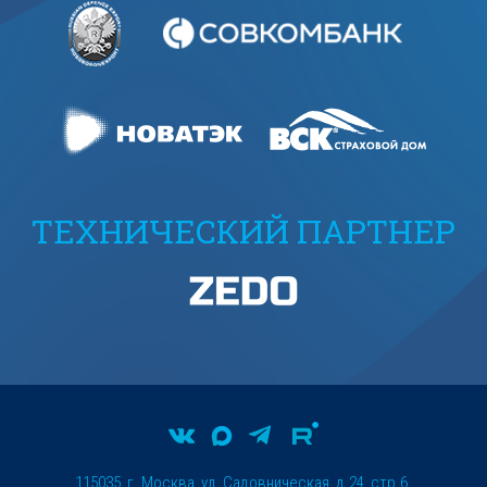
ТЕХНИЧЕСКИЙ ПАРТНЕР
115035, г. Москва, ул. Садовническая, д.24, стр.6.