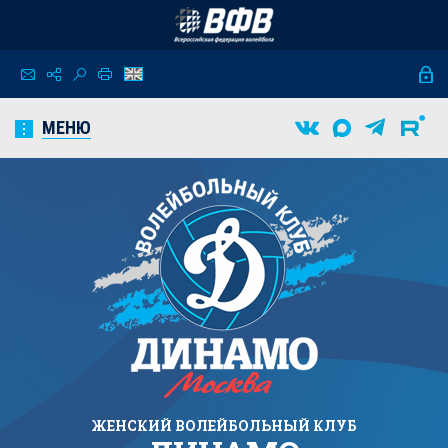
МЕНЮ
ЖЕНСКИЙ
ВОЛЕЙБОЛЬНЫЙ КЛУБ