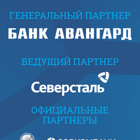
ГЕНЕРАЛЬНЫЙ ПАРТНЕР
ВЕДУЩИЙ ПАРТНЕР
ОФИЦИАЛЬНЫЕ
ПАРТНЕРЫ