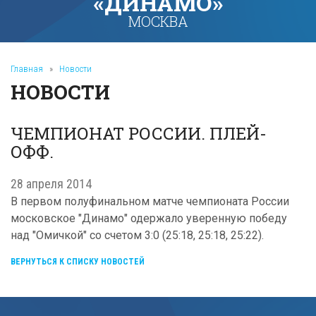
«ДИНАМО»
МОСКВА
Главная
»
Новости
НОВОСТИ
ЧЕМПИОНАТ РОССИИ. ПЛЕЙ-
ОФФ.
28 апреля 2014
В первом полуфинальном матче чемпионата России
московское "Динамо" одержало уверенную победу
над "Омичкой" со счетом 3:0 (25:18, 25:18, 25:22).
ВЕРНУТЬСЯ К СПИСКУ НОВОСТЕЙ