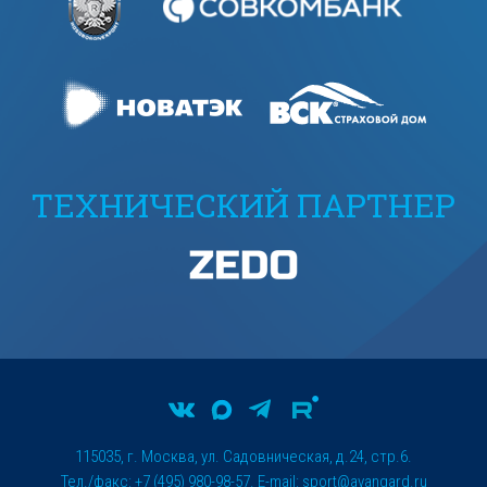
ТЕХНИЧЕСКИЙ ПАРТНЕР
115035, г. Москва, ул. Садовническая, д.24, стр.6.
Тел./факс: +7 (495) 980-98-57. E-mail:
sport@avangard.ru