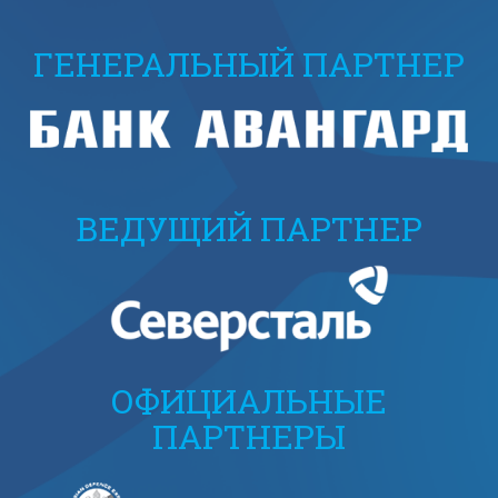
ГЕНЕРАЛЬНЫЙ ПАРТНЕР
ВЕДУЩИЙ ПАРТНЕР
ОФИЦИАЛЬНЫЕ
ПАРТНЕРЫ