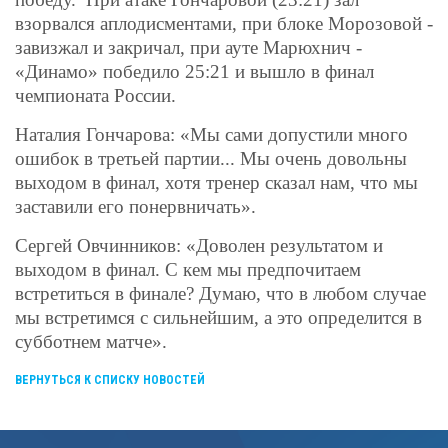
взорвался аплодисментами, при блоке Морозовой -
завизжал и закричал, при ауте Марюхнич -
«Динамо» победило 25:21 и вышло в финал
чемпионата России.
Наталия Гончарова: «Мы сами допустили много
ошибок в третьей партии... Мы очень довольны
выходом в финал, хотя тренер сказал нам, что мы
заставили его понервничать».
Сергей Овчинников: «Доволен результатом и
выходом в финал. С кем мы предпочитаем
встретиться в финале? Думаю, что в любом случае
мы встретимся с сильнейшим, а это определится в
субботнем матче».
ВЕРНУТЬСЯ К СПИСКУ НОВОСТЕЙ