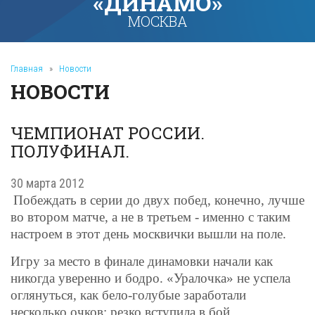
«ДИНАМО»
МОСКВА
Главная
»
Новости
НОВОСТИ
ЧЕМПИОНАТ РОССИИ.
ПОЛУФИНАЛ.
30 марта 2012
Побеждать в серии до двух побед, конечно, лучше
во втором матче, а не в третьем - именно с таким
настроем в этот день москвички вышли на поле.
Игру за место в финале динамовки начали как
никогда уверенно и бодро. «Уралочка» не успела
оглянуться, как бело-голубые заработали
несколько очков: резко вступила в бой