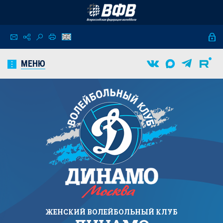
МЕНЮ
ЖЕНСКИЙ
ВОЛЕЙБОЛЬНЫЙ КЛУБ