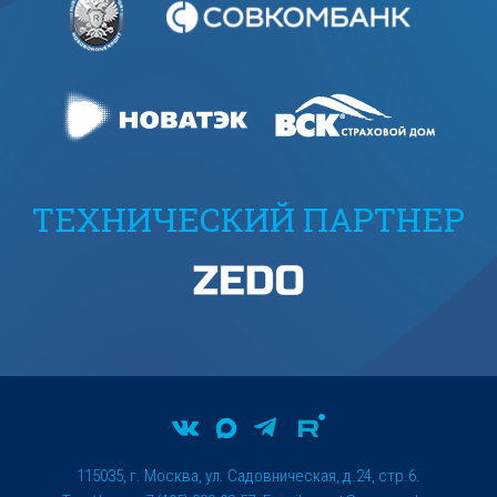
ТЕХНИЧЕСКИЙ ПАРТНЕР
115035, г. Москва, ул. Садовническая, д.24, стр.6.