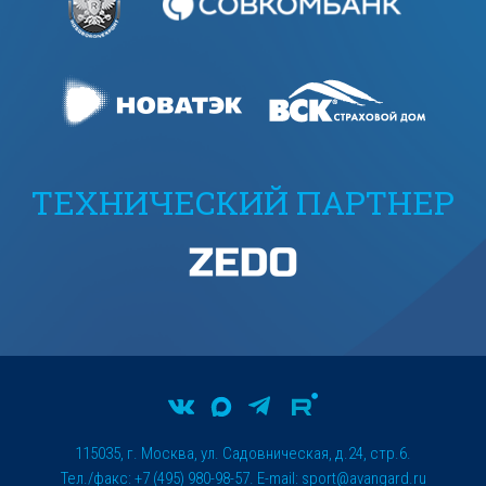
ТЕХНИЧЕСКИЙ ПАРТНЕР
115035, г. Москва, ул. Садовническая, д.24, стр.6.
Тел./факс: +7 (495) 980-98-57. E-mail:
sport@avangard.ru