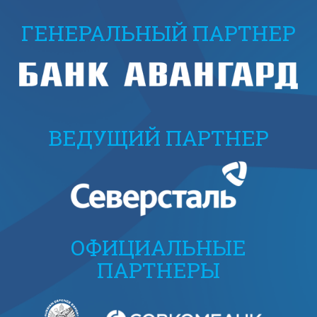
ГЕНЕРАЛЬНЫЙ ПАРТНЕР
ВЕДУЩИЙ ПАРТНЕР
ОФИЦИАЛЬНЫЕ
ПАРТНЕРЫ