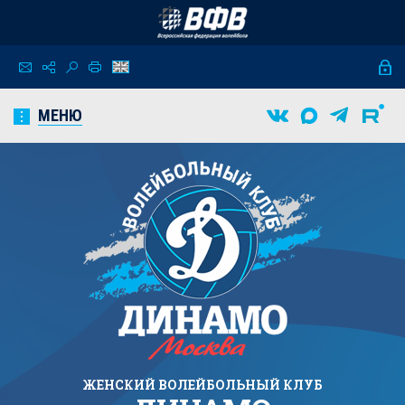
МЕНЮ
ЖЕНСКИЙ
ВОЛЕЙБОЛЬНЫЙ КЛУБ