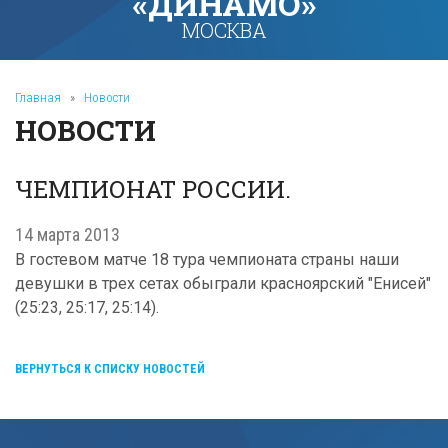
«ДИНАМО»
МОСКВА
Главная
»
Новости
НОВОСТИ
ЧЕМПИОНАТ РОССИИ.
14 марта 2013
В гостевом матче 18 тура чемпионата страны наши
девушки в трех сетах обыграли красноярский "Енисей"
(25:23, 25:17, 25:14).
ВЕРНУТЬСЯ К СПИСКУ НОВОСТЕЙ