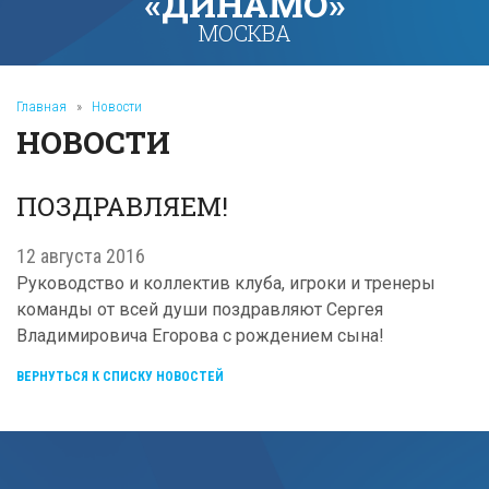
«ДИНАМО»
МОСКВА
Главная
»
Новости
НОВОСТИ
ПОЗДРАВЛЯЕМ!
12 августа 2016
Руководство и коллектив клуба, игроки и тренеры
команды от всей души поздравляют Сергея
Владимировича Егорова с рождением сына!
ВЕРНУТЬСЯ К СПИСКУ НОВОСТЕЙ