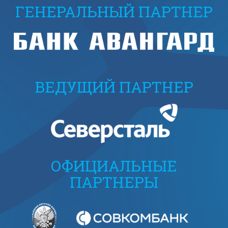
ГЕНЕРАЛЬНЫЙ ПАРТНЕР
ВЕДУЩИЙ ПАРТНЕР
ОФИЦИАЛЬНЫЕ
ПАРТНЕРЫ