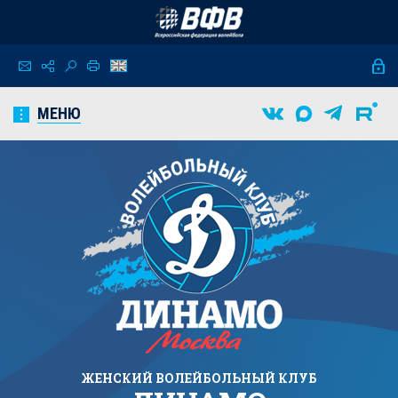
МЕНЮ
ЖЕНСКИЙ
ВОЛЕЙБОЛЬНЫЙ КЛУБ