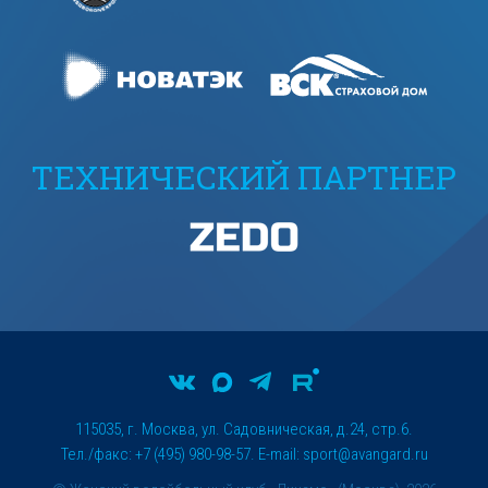
ТЕХНИЧЕСКИЙ ПАРТНЕР
115035, г. Москва, ул. Садовническая, д.24, стр.6.
Тел./факс: +7 (495) 980-98-57. E-mail:
sport@avangard.ru