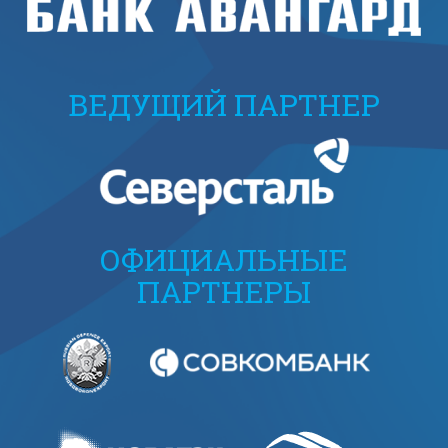
ВЕДУЩИЙ ПАРТНЕР
ОФИЦИАЛЬНЫЕ
ПАРТНЕРЫ