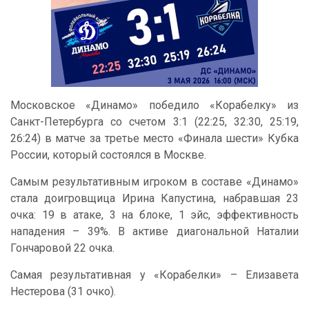
Московское «Динамо» победило «Корабелку» из
Санкт-Петербурга со счетом 3:1 (22:25, 32:30, 25:19,
26:24) в матче за третье место «Финала шести» Кубка
России, который состоялся в Москве.
Самым результативным игроком в составе «Динамо»
стала доигровщица Ирина Капустина, набравшая 23
очка: 19 в атаке, 3 на блоке, 1 эйс, эффективность
нападения – 39%. В активе диагональной Наталии
Гончаровой 22 очка.
Самая результативная у «Корабелки» – Елизавета
Нестерова (31 очко).