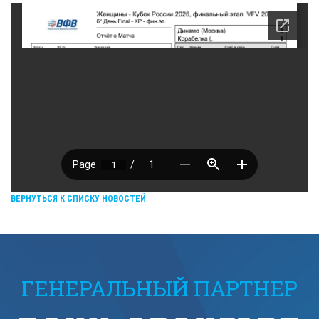
ВЕРНУТЬСЯ К СПИСКУ НОВОСТЕЙ
ГЕНЕРАЛЬНЫЙ ПАРТНЕР