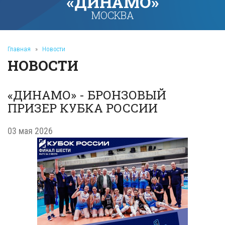
«ДИНАМО»
МОСКВА
Главная
»
Новости
НОВОСТИ
«ДИНАМО» - БРОНЗОВЫЙ
ПРИЗЕР КУБКА РОССИИ
03 мая 2026