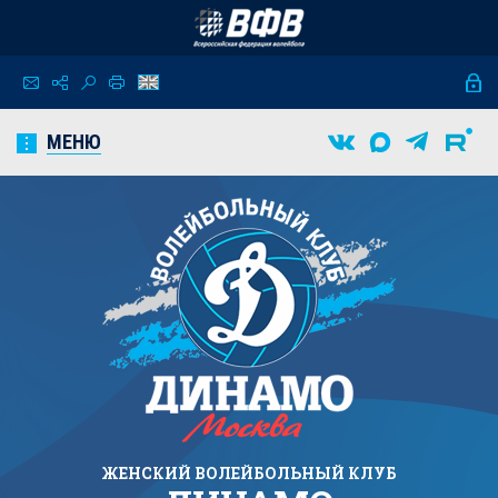
МЕНЮ
ЖЕНСКИЙ
ВОЛЕЙБОЛЬНЫЙ КЛУБ