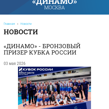
«ДИНАМО»
МОСКВА
Главная
»
Новости
НОВОСТИ
«ДИНАМО» - БРОНЗОВЫЙ
ПРИЗЕР КУБКА РОССИИ
03 мая 2026