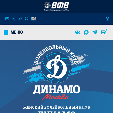
МЕНЮ
ЖЕНСКИЙ
ВОЛЕЙБОЛЬНЫЙ КЛУБ