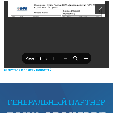
ВЕРНУТЬСЯ К СПИСКУ НОВОСТЕЙ
ГЕНЕРАЛЬНЫЙ ПАРТНЕР