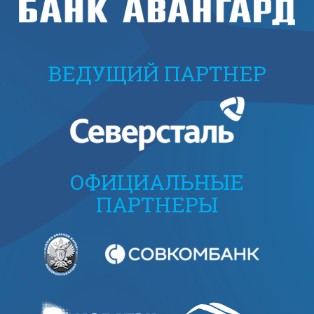
ВЕДУЩИЙ ПАРТНЕР
ОФИЦИАЛЬНЫЕ
ПАРТНЕРЫ