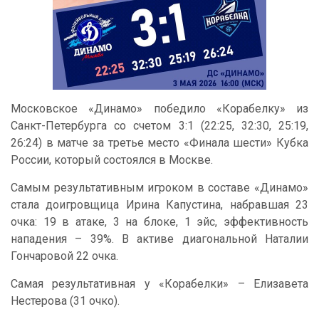
Московское «Динамо» победило «Корабелку» из
Санкт-Петербурга со счетом 3:1 (22:25, 32:30, 25:19,
26:24) в матче за третье место «Финала шести» Кубка
России, который состоялся в Москве.
Самым результативным игроком в составе «Динамо»
стала доигровщица Ирина Капустина, набравшая 23
очка: 19 в атаке, 3 на блоке, 1 эйс, эффективность
нападения – 39%. В активе диагональной Наталии
Гончаровой 22 очка.
Самая результативная у «Корабелки» – Елизавета
Нестерова (31 очко).