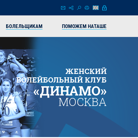
БОЛЕЛЬЩИКАМ
ПОМОЖЕМ НАТАШЕ
ЖЕНСКИЙ
ВОЛЕЙБОЛЬНЫЙ КЛУБ
«ДИНАМО»
МОСКВА