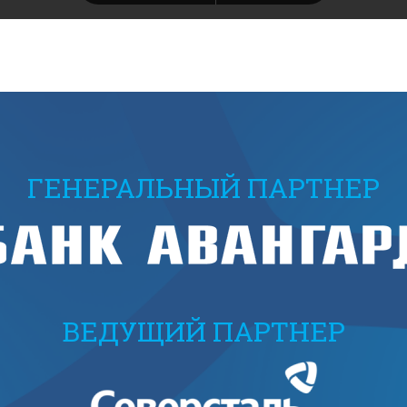
ГЕНЕРАЛЬНЫЙ ПАРТНЕР
ВЕДУЩИЙ ПАРТНЕР