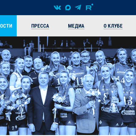
ВОСТИ
ПРЕССА
МЕДИА
О КЛУБЕ