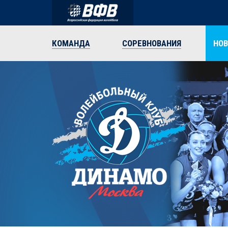
КОМАНДА
СОРЕВНОВАНИЯ
НО