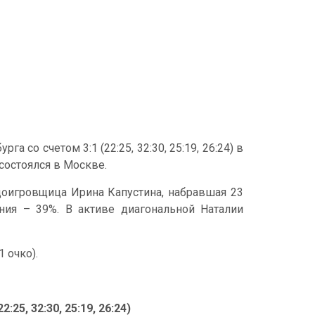
 со счетом 3:1 (22:25, 32:30, 25:19, 26:24) в
состоялся в Москве.
оигровщица Ирина Капустина, набравшая 23
ения – 39%. В активе диагональной Наталии
 очко).
25, 32:30, 25:19, 26:24)