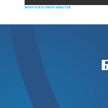
ВЕРНУТЬСЯ К СПИСКУ НОВОСТЕЙ