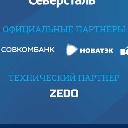
ОФИЦИАЛЬНЫЕ ПАРТНЕРЫ
ТЕХНИЧЕСКИЙ ПАРТНЕР