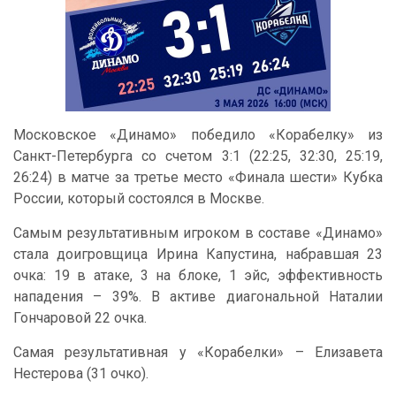
Московское «Динамо» победило «Корабелку» из
Санкт-Петербурга со счетом 3:1 (22:25, 32:30, 25:19,
26:24) в матче за третье место «Финала шести» Кубка
России, который состоялся в Москве.
Самым результативным игроком в составе «Динамо»
стала доигровщица Ирина Капустина, набравшая 23
очка: 19 в атаке, 3 на блоке, 1 эйс, эффективность
нападения – 39%. В активе диагональной Наталии
Гончаровой 22 очка.
Самая результативная у «Корабелки» – Елизавета
Нестерова (31 очко).