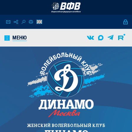
МЕНЮ
ЖЕНСКИЙ
ВОЛЕЙБОЛЬНЫЙ КЛУБ