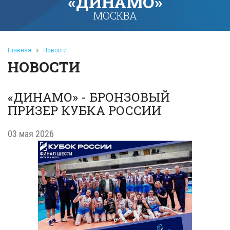
«ДИНАМО»
МОСКВА
Главная
»
Новости
НОВОСТИ
«ДИНАМО» - БРОНЗОВЫЙ
ПРИЗЕР КУБКА РОССИИ
03 мая 2026