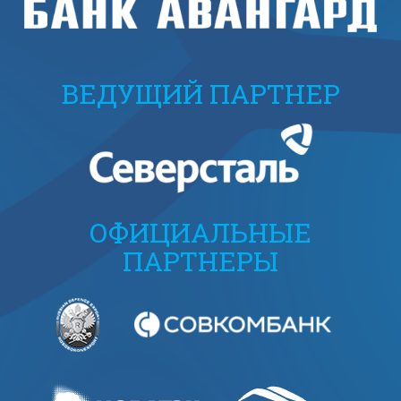
ВЕДУЩИЙ ПАРТНЕР
ОФИЦИАЛЬНЫЕ
ПАРТНЕРЫ