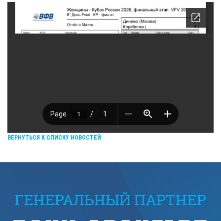
ВЕРНУТЬСЯ К СПИСКУ НОВОСТЕЙ
ГЕНЕРАЛЬНЫЙ ПАРТНЕР