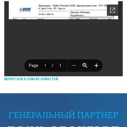
ВЕРНУТЬСЯ К СПИСКУ НОВОСТЕЙ
ГЕНЕРАЛЬНЫЙ ПАРТНЕР