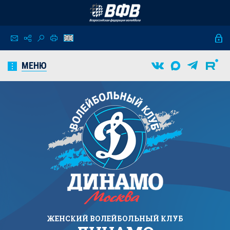
МЕНЮ
ЖЕНСКИЙ
ВОЛЕЙБОЛЬНЫЙ КЛУБ