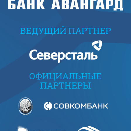
ВЕДУЩИЙ ПАРТНЕР
ОФИЦИАЛЬНЫЕ
ПАРТНЕРЫ