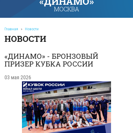
«ДИНАМО»
МОСКВА
Главная
»
Новости
НОВОСТИ
«ДИНАМО» - БРОНЗОВЫЙ
ПРИЗЕР КУБКА РОССИИ
03 мая 2026