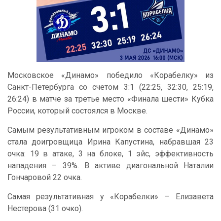
Московское «Динамо» победило «Корабелку» из
Санкт-Петербурга со счетом 3:1 (22:25, 32:30, 25:19,
26:24) в матче за третье место «Финала шести» Кубка
России, который состоялся в Москве.
Самым результативным игроком в составе «Динамо»
стала доигровщица Ирина Капустина, набравшая 23
очка: 19 в атаке, 3 на блоке, 1 эйс, эффективность
нападения – 39%. В активе диагональной Наталии
Гончаровой 22 очка.
Самая результативная у «Корабелки» – Елизавета
Нестерова (31 очко).