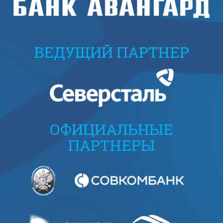
ВЕДУЩИЙ ПАРТНЕР
ОФИЦИАЛЬНЫЕ
ПАРТНЕРЫ