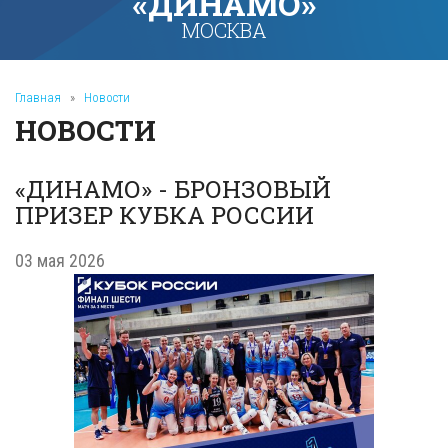
«ДИНАМО»
МОСКВА
Главная
»
Новости
НОВОСТИ
«ДИНАМО» - БРОНЗОВЫЙ
ПРИЗЕР КУБКА РОССИИ
03 мая 2026