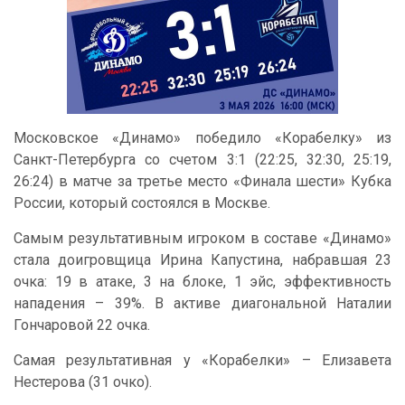
Московское «Динамо» победило «Корабелку» из
Санкт-Петербурга со счетом 3:1 (22:25, 32:30, 25:19,
26:24) в матче за третье место «Финала шести» Кубка
России, который состоялся в Москве.
Самым результативным игроком в составе «Динамо»
стала доигровщица Ирина Капустина, набравшая 23
очка: 19 в атаке, 3 на блоке, 1 эйс, эффективность
нападения – 39%. В активе диагональной Наталии
Гончаровой 22 очка.
Самая результативная у «Корабелки» – Елизавета
Нестерова (31 очко).