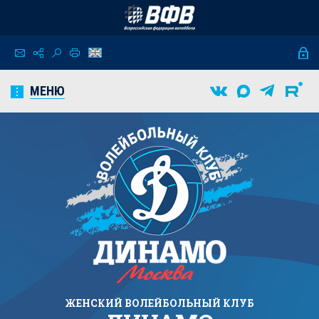
МЕНЮ
ЖЕНСКИЙ
ВОЛЕЙБОЛЬНЫЙ КЛУБ