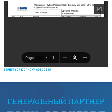
ВЕРНУТЬСЯ К СПИСКУ НОВОСТЕЙ
ГЕНЕРАЛЬНЫЙ ПАРТНЕР