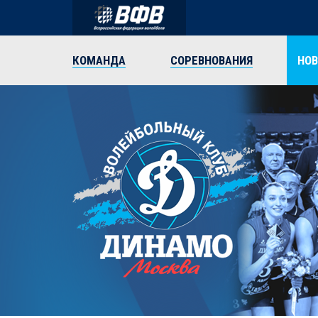
КОМАНДА
СОРЕВНОВАНИЯ
НО