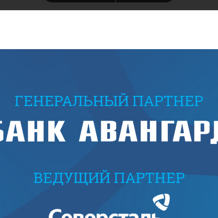
ГЕНЕРАЛЬНЫЙ ПАРТНЕР
ВЕДУЩИЙ ПАРТНЕР