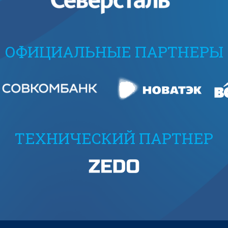
ОФИЦИАЛЬНЫЕ ПАРТНЕРЫ
ТЕХНИЧЕСКИЙ ПАРТНЕР