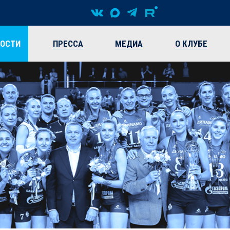
ВОСТИ
ПРЕССА
МЕДИА
О КЛУБЕ