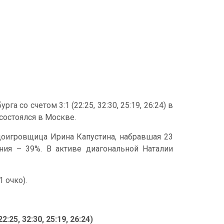
 со счетом 3:1 (22:25, 32:30, 25:19, 26:24) в
состоялся в Москве.
оигровщица Ирина Капустина, набравшая 23
ения – 39%. В активе диагональной Наталии
 очко).
25, 32:30, 25:19, 26:24)