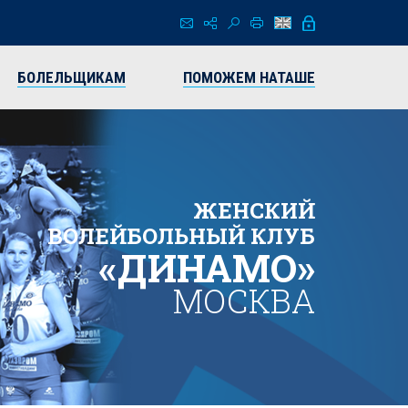
БОЛЕЛЬЩИКАМ
ПОМОЖЕМ НАТАШЕ
ЖЕНСКИЙ
ВОЛЕЙБОЛЬНЫЙ КЛУБ
«ДИНАМО»
МОСКВА