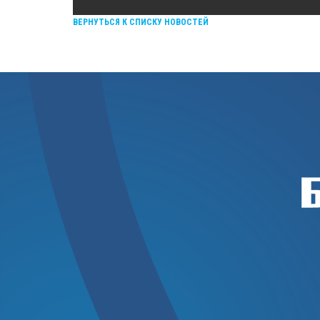
ВЕРНУТЬСЯ К СПИСКУ НОВОСТЕЙ