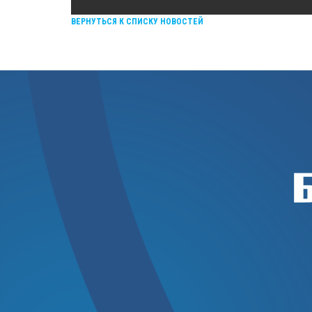
ВЕРНУТЬСЯ К СПИСКУ НОВОСТЕЙ