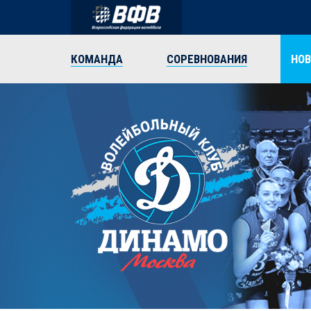
КОМАНДА
СОРЕВНОВАНИЯ
НО