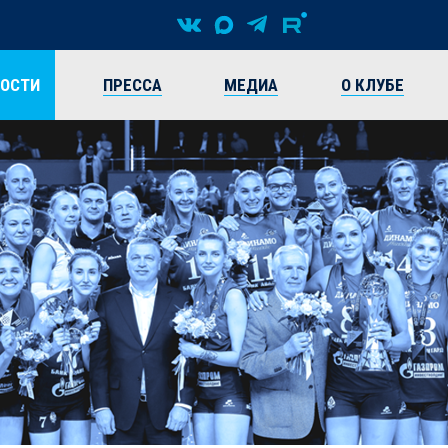
ВОСТИ
ПРЕССА
МЕДИА
О КЛУБЕ