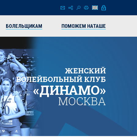
БОЛЕЛЬЩИКАМ
ПОМОЖЕМ НАТАШЕ
ЖЕНСКИЙ
ВОЛЕЙБОЛЬНЫЙ КЛУБ
«ДИНАМО»
МОСКВА