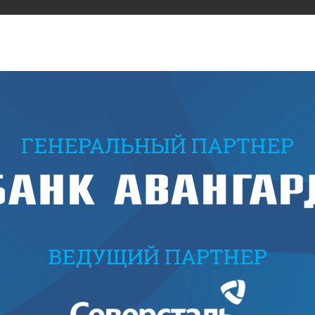
ГЕНЕРАЛЬНЫЙ ПАРТНЕР
ВЕДУЩИЙ ПАРТНЕР