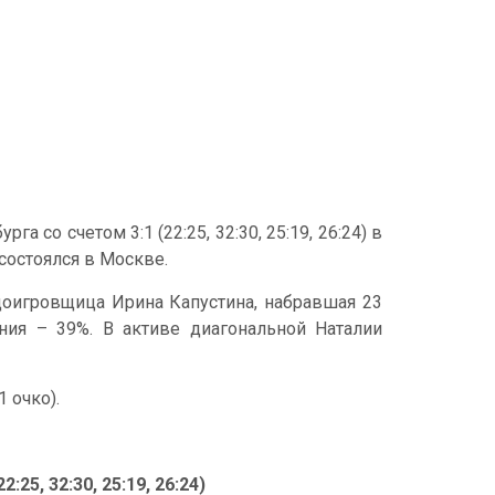
 со счетом 3:1 (22:25, 32:30, 25:19, 26:24) в
состоялся в Москве.
оигровщица Ирина Капустина, набравшая 23
ения – 39%. В активе диагональной Наталии
 очко).
25, 32:30, 25:19, 26:24)