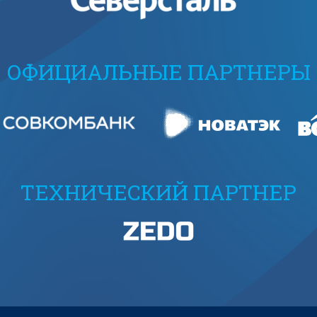
ОФИЦИАЛЬНЫЕ ПАРТНЕРЫ
ТЕХНИЧЕСКИЙ ПАРТНЕР