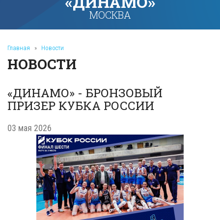
«ДИНАМО»
МОСКВА
Главная
»
Новости
НОВОСТИ
«ДИНАМО» - БРОНЗОВЫЙ
ПРИЗЕР КУБКА РОССИИ
03 мая 2026