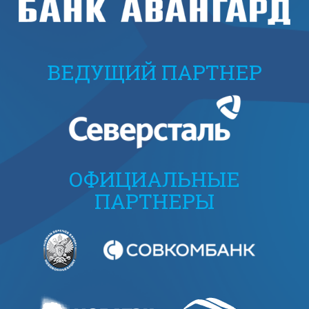
ВЕДУЩИЙ ПАРТНЕР
ОФИЦИАЛЬНЫЕ
ПАРТНЕРЫ