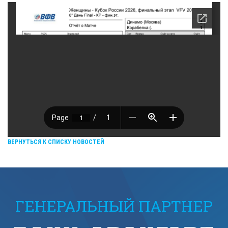
ВЕРНУТЬСЯ К СПИСКУ НОВОСТЕЙ
ГЕНЕРАЛЬНЫЙ ПАРТНЕР