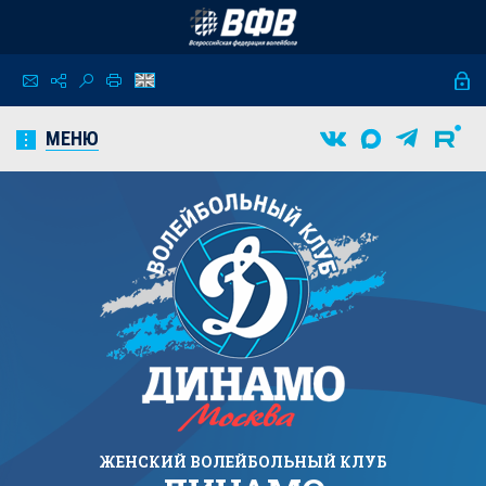
МЕНЮ
ЖЕНСКИЙ
ВОЛЕЙБОЛЬНЫЙ КЛУБ