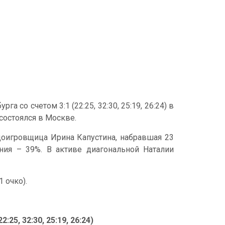
 со счетом 3:1 (22:25, 32:30, 25:19, 26:24) в
состоялся в Москве.
оигровщица Ирина Капустина, набравшая 23
ения – 39%. В активе диагональной Наталии
 очко).
25, 32:30, 25:19, 26:24)