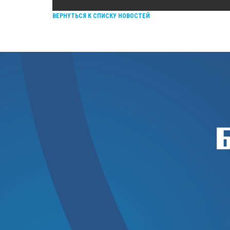
ВЕРНУТЬСЯ К СПИСКУ НОВОСТЕЙ