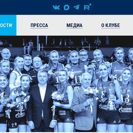
ВОСТИ
ПРЕССА
МЕДИА
О КЛУБЕ