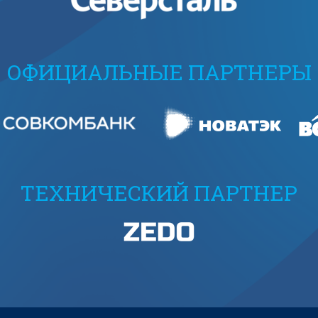
ОФИЦИАЛЬНЫЕ ПАРТНЕРЫ
ТЕХНИЧЕСКИЙ ПАРТНЕР