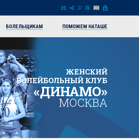
БОЛЕЛЬЩИКАМ
ПОМОЖЕМ НАТАШЕ
ЖЕНСКИЙ
ВОЛЕЙБОЛЬНЫЙ КЛУБ
«ДИНАМО»
МОСКВА