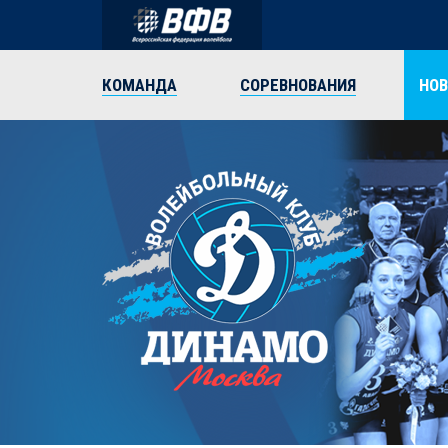
КОМАНДА
СОРЕВНОВАНИЯ
НО