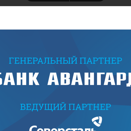
ГЕНЕРАЛЬНЫЙ ПАРТНЕР
ВЕДУЩИЙ ПАРТНЕР