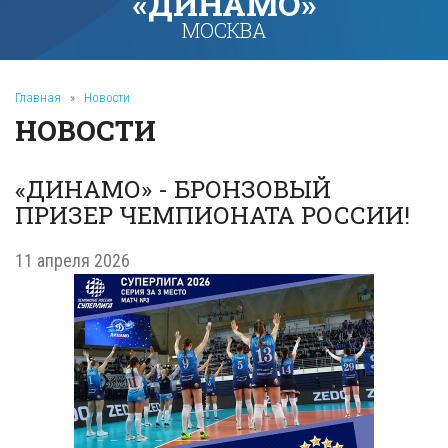
«ДИНАМО»
МОСКВА
Главная
»
Новости
НОВОСТИ
«ДИНАМО» - БРОНЗОВЫЙ
ПРИЗЕР ЧЕМПИОНАТА РОССИИ!
11 апреля 2026