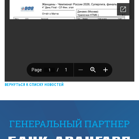
ВЕРНУТЬСЯ К СПИСКУ НОВОСТЕЙ
ГЕНЕРАЛЬНЫЙ ПАРТНЕР