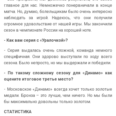
главное для нас. Немножечко понервничали в конце
матча. Но, думаю, болельщикам было очень интересно
наблюдать за игрой. Надеюсь, что они получили
огромное удовольствие от нашей игры. Мы закончили
сезон в чемпионате России на хорошей ноте.
- Как вам серия с «Уралочкой»?
- Серия выдалась очень сложной, команда немного
специфичная. Они здорово выступали по ходу всего
сезона. Было непросто, но мы выдержали и победили.
- По такому сложному сезону для «Динамо» как
оцените итоговое третье место?
- Московское «Динамо» всегда хочет только золотые
медали. Бронза – это лучше, чем ничего. Но мы были
бы максимально довольны только золотом.
СТАТИСТИКА