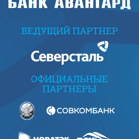
ВЕДУЩИЙ ПАРТНЕР
ОФИЦИАЛЬНЫЕ
ПАРТНЕРЫ