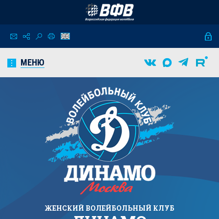
МЕНЮ
ЖЕНСКИЙ
ВОЛЕЙБОЛЬНЫЙ КЛУБ