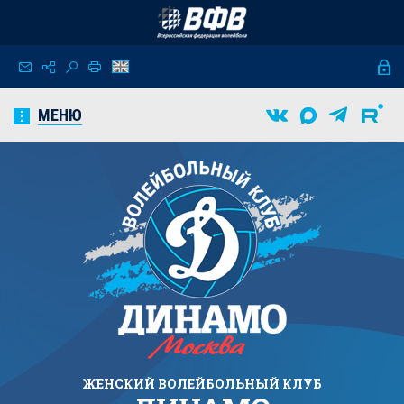
МЕНЮ
ЖЕНСКИЙ
ВОЛЕЙБОЛЬНЫЙ КЛУБ