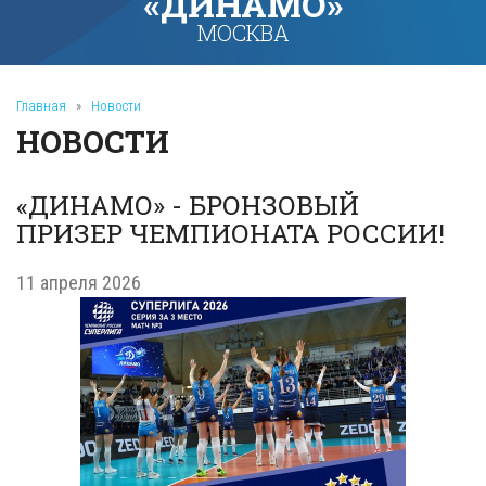
«ДИНАМО»
МОСКВА
Главная
»
Новости
НОВОСТИ
«ДИНАМО» - БРОНЗОВЫЙ
ПРИЗЕР ЧЕМПИОНАТА РОССИИ!
11 апреля 2026