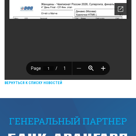
ВЕРНУТЬСЯ К СПИСКУ НОВОСТЕЙ
ГЕНЕРАЛЬНЫЙ ПАРТНЕР