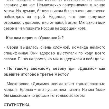
главное для нас. Немножечко понервничали в конце
матча. Но, думаю, болельщикам было очень интересно
наблюдать за игрой. Надеюсь, что они получили
огромное удовольствие от нашей игры. Мы закончили
сезон в чемпионате России на хорошей ноте.
- Как вам серия с «Уралочкой»?
- Серия выдалась очень сложной, команда немного
специфичная. Они здорово выступали по ходу всего
сезона. Было непросто, но мы выдержали и победили.
- По такому сложному сезону для «Динамо» как
оцените итоговое третье место?
- Московское «Динамо» всегда хочет только золотые
медали. Бронза – это лучше, чем ничего. Но мы были
бы максимально довольны только золотом.
СТАТИСТИКА