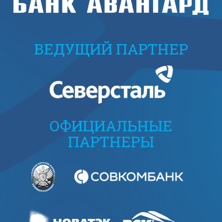
ВЕДУЩИЙ ПАРТНЕР
ОФИЦИАЛЬНЫЕ
ПАРТНЕРЫ