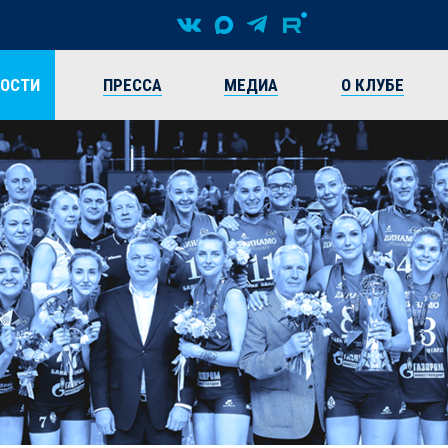
ВОСТИ
ПРЕССА
МЕДИА
О КЛУБЕ