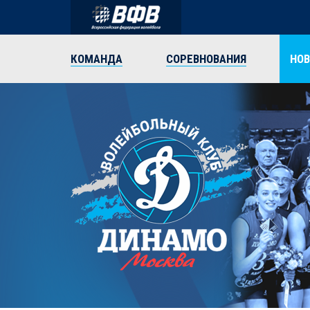
КОМАНДА
СОРЕВНОВАНИЯ
НО