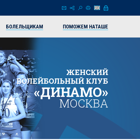
БОЛЕЛЬЩИКАМ
ПОМОЖЕМ НАТАШЕ
ЖЕНСКИЙ
ВОЛЕЙБОЛЬНЫЙ КЛУБ
«ДИНАМО»
МОСКВА