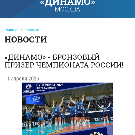
«ДИНАМО»
МОСКВА
Главная
»
Новости
НОВОСТИ
«ДИНАМО» - БРОНЗОВЫЙ
ПРИЗЕР ЧЕМПИОНАТА РОССИИ!
11 апреля 2026