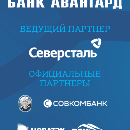
ВЕДУЩИЙ ПАРТНЕР
ОФИЦИАЛЬНЫЕ
ПАРТНЕРЫ