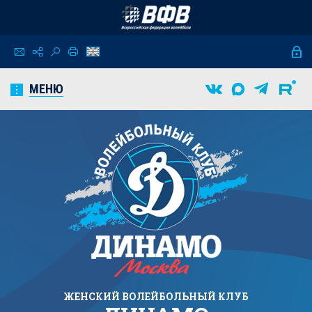
МЕНЮ
ЖЕНСКИЙ
ВОЛЕЙБОЛЬНЫЙ КЛУБ