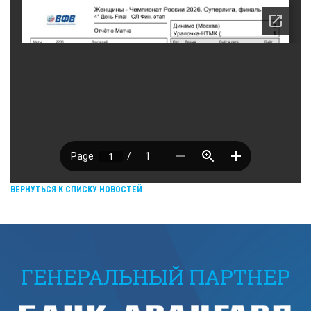
ВЕРНУТЬСЯ К СПИСКУ НОВОСТЕЙ
ГЕНЕРАЛЬНЫЙ ПАРТНЕР