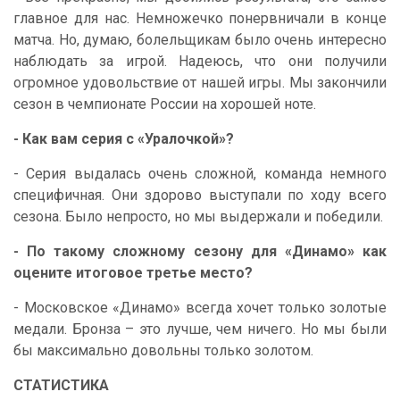
главное для нас. Немножечко понервничали в конце
матча. Но, думаю, болельщикам было очень интересно
наблюдать за игрой. Надеюсь, что они получили
огромное удовольствие от нашей игры. Мы закончили
сезон в чемпионате России на хорошей ноте.
- Как вам серия с «Уралочкой»?
- Серия выдалась очень сложной, команда немного
специфичная. Они здорово выступали по ходу всего
сезона. Было непросто, но мы выдержали и победили.
- По такому сложному сезону для «Динамо» как
оцените итоговое третье место?
- Московское «Динамо» всегда хочет только золотые
медали. Бронза – это лучше, чем ничего. Но мы были
бы максимально довольны только золотом.
СТАТИСТИКА