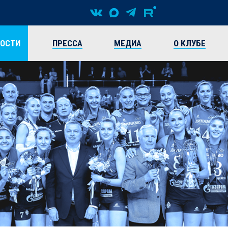
ВОСТИ
ПРЕССА
МЕДИА
О КЛУБЕ