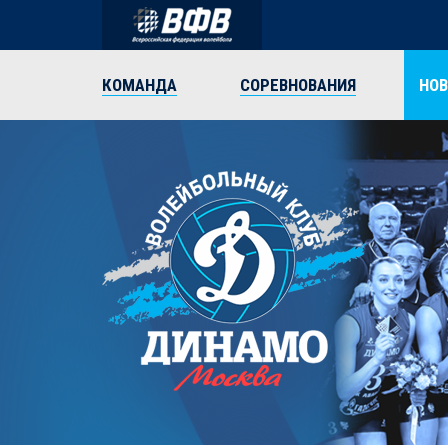
КОМАНДА
СОРЕВНОВАНИЯ
НО