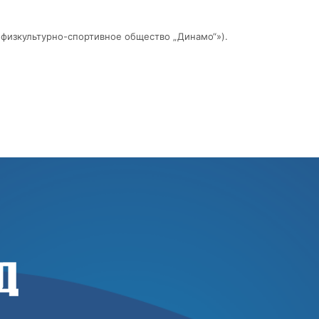
физкультурно-спортивное общество „Динамо“»).