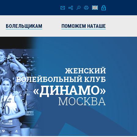
БОЛЕЛЬЩИКАМ
ПОМОЖЕМ НАТАШЕ
ЖЕНСКИЙ
ВОЛЕЙБОЛЬНЫЙ КЛУБ
«ДИНАМО»
МОСКВА