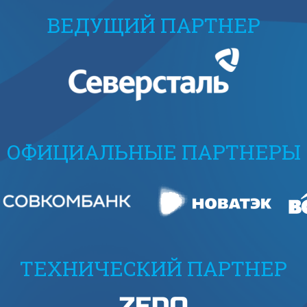
ВЕДУЩИЙ ПАРТНЕР
ОФИЦИАЛЬНЫЕ ПАРТНЕРЫ
ТЕХНИЧЕСКИЙ ПАРТНЕР