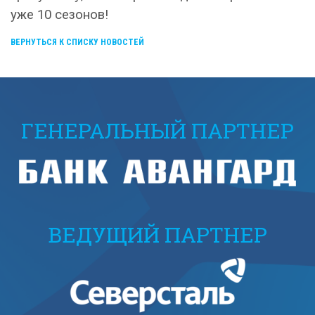
уже 10 сезонов!
ВЕРНУТЬСЯ К СПИСКУ НОВОСТЕЙ
ГЕНЕРАЛЬНЫЙ ПАРТНЕР
ВЕДУЩИЙ ПАРТНЕР