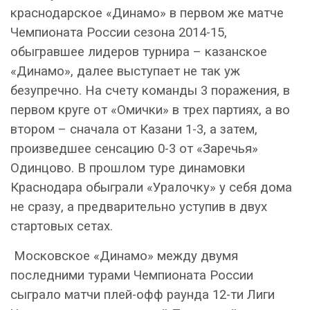
краснодарское «Динамо» в первом же матче
Чемпионата России сезона 2014-15,
обыгравшее лидеров турнира – казанское
«Динамо», далее выступает не так уж
безупречно. На счету команды 3 поражения, в
первом круге от «Омички» в трех партиях, а во
втором – сначала от Казани 1-3, а затем,
произведшее сенсацию 0-3 от «Заречья»
Одинцово. В прошлом туре динамовки
Краснодара обыграли «Уралочку» у себя дома
не сразу, а предварительно уступив в двух
стартовых сетах.
Московское «Динамо» между двумя
последними турами Чемпионата России
сыграло матчи плей-офф раунда 12-ти Лиги