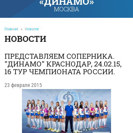
«ДИНАМО»
МОСКВА
Главная
»
Новости
НОВОСТИ
ПРЕДСТАВЛЯЕМ СОПЕРНИКА.
"ДИНАМО" КРАСНОДАР, 24.02.15,
16 ТУР ЧЕМПИОНАТА РОССИИ.
23 февраля 2015