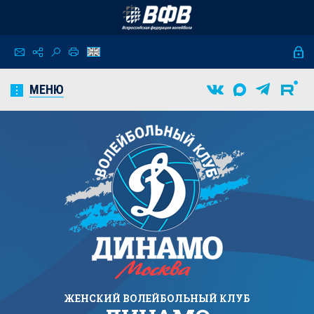
МЕНЮ
ЖЕНСКИЙ
ВОЛЕЙБОЛЬНЫЙ КЛУБ