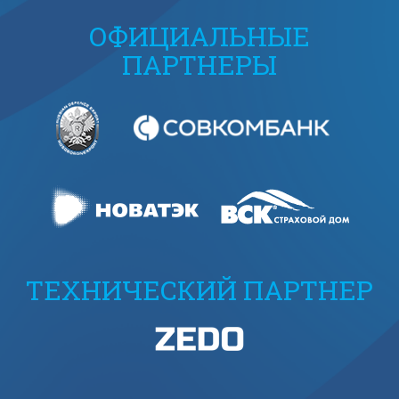
ОФИЦИАЛЬНЫЕ
ПАРТНЕРЫ
ТЕХНИЧЕСКИЙ ПАРТНЕР