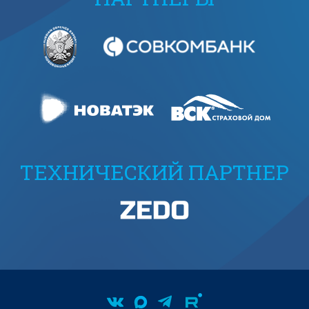
ТЕХНИЧЕСКИЙ ПАРТНЕР