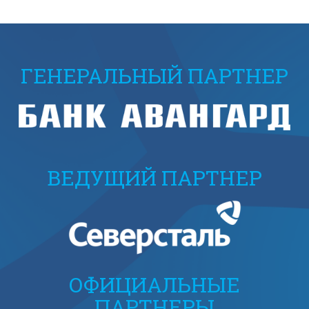
ГЕНЕРАЛЬНЫЙ ПАРТНЕР
ВЕДУЩИЙ ПАРТНЕР
ОФИЦИАЛЬНЫЕ
ПАРТНЕРЫ