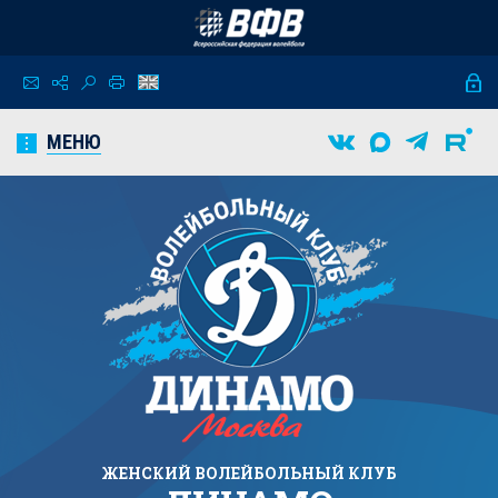
МЕНЮ
ЖЕНСКИЙ
ВОЛЕЙБОЛЬНЫЙ КЛУБ