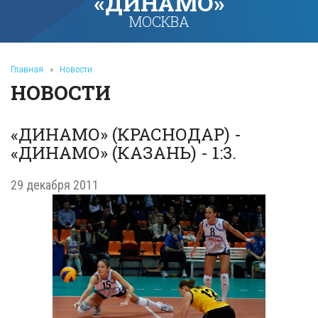
«ДИНАМО»
МОСКВА
Главная
»
Новости
НОВОСТИ
«ДИНАМО» (КРАСНОДАР) -
«ДИНАМО» (КАЗАНЬ) - 1:3.
29 декабря 2011