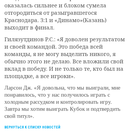
оказалась сильнее и блоком сумела
отгородиться от разыгравшегося
Краснодара. 3:1 и «Динамо»(Казань)
выходит в финал.
Гилязутдинов Р.С.: «Я доволен результатом
и своей командой. Это победа всей
команды, я не могу выделить никого, я
обычно этого не делаю. Все вложили свой
вклад в победу. И не только те, кто был на
площадке, а все игроки».
Ларсон Дж. «Я довольна, что мы выиграли, мне
понравилось, что у нас получилось играть с
холодным рассудком и контролировать игру.
Завтра мы хотим выиграть Кубок и подтвердить
свой титул».
ВЕРНУТЬСЯ К СПИСКУ НОВОСТЕЙ