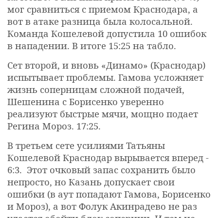
мог сравниться с приемом Краснодара, а
вот в атаке разница была колосальной.
Команда Кошелевой допустила 10 ошибок
в нападении. В итоге 15:25 на табло.
Сет второй, и вновь «Динамо» (Краснодар)
испытывает проблемы. Гамова усложняет
жизнь соперницам сложной подачей,
Шешенина с Борисенко уверенно
реализуют быстрые мячи, мощно подает
Регина Мороз. 17:25.
В третьем сете усилиями Татьяны
Кошелевой Краснодар вырывается вперед -
6:3. Этот очковый запас сохранить было
непросто, но Казань допускает свои
ошибки (в аут попадают Гамова, Борисенко
и Мороз), а вот Фолук Акинрадево не раз