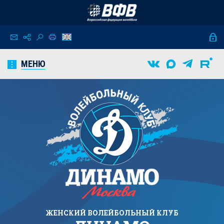
МЕНЮ
ЖЕНСКИЙ
ВОЛЕЙБОЛЬНЫЙ КЛУБ