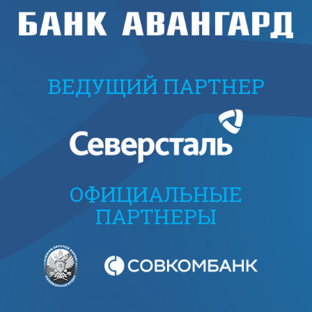
ВЕДУЩИЙ ПАРТНЕР
ОФИЦИАЛЬНЫЕ
ПАРТНЕРЫ