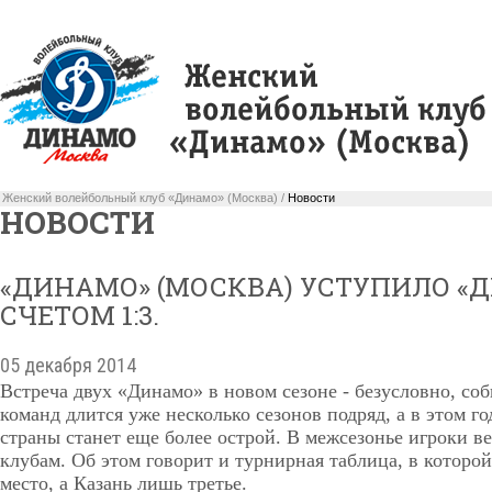
Женский волейбольный клуб «Динамо» (Москва) /
Новости
НОВОСТИ
«ДИНАМО» (МОСКВА) УСТУПИЛО «Д
СЧЕТОМ 1:3.
05 декабря 2014
Встреча двух «Динамо» в новом сезоне - безусловно, со
команд длится уже несколько сезонов подряд, а в этом го
страны станет еще более острой. В межсезонье игроки в
клубам. Об этом говорит и турнирная таблица, в которо
место, а Казань лишь третье.