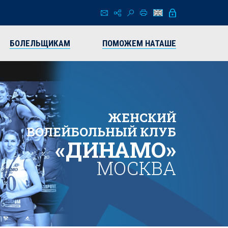
БОЛЕЛЬЩИКАМ
ПОМОЖЕМ НАТАШЕ
ЖЕНСКИЙ
ВОЛЕЙБОЛЬНЫЙ КЛУБ
«ДИНАМО»
МОСКВА