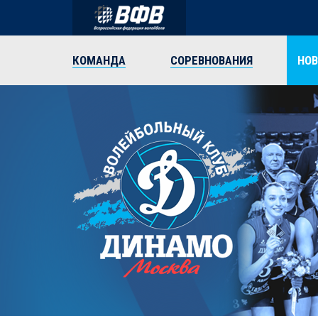
КОМАНДА
СОРЕВНОВАНИЯ
НО