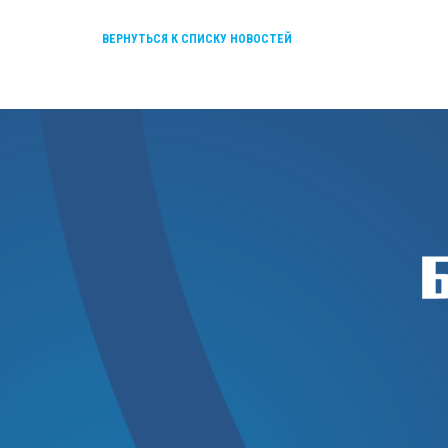
ВЕРНУТЬСЯ К СПИСКУ НОВОСТЕЙ