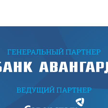
ГЕНЕРАЛЬНЫЙ ПАРТНЕР
ВЕДУЩИЙ ПАРТНЕР