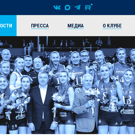
ВОСТИ
ПРЕССА
МЕДИА
О КЛУБЕ