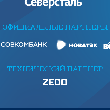
ОФИЦИАЛЬНЫЕ ПАРТНЕРЫ
ТЕХНИЧЕСКИЙ ПАРТНЕР