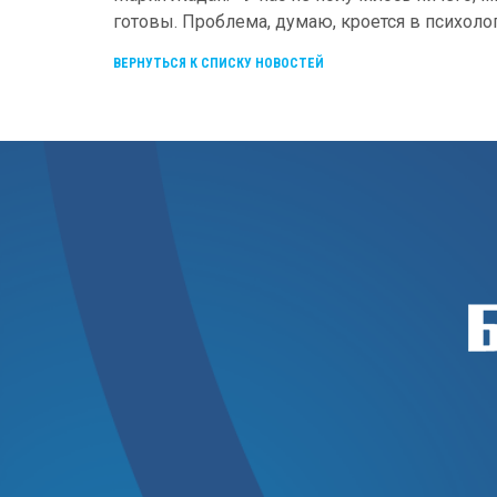
готовы. Проблема, думаю, кроется в психолог
ВЕРНУТЬСЯ К СПИСКУ НОВОСТЕЙ