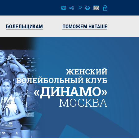
БОЛЕЛЬЩИКАМ
ПОМОЖЕМ НАТАШЕ
ЖЕНСКИЙ
ВОЛЕЙБОЛЬНЫЙ КЛУБ
«ДИНАМО»
МОСКВА