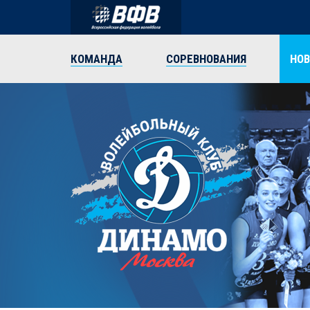
КОМАНДА
СОРЕВНОВАНИЯ
НО