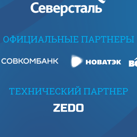
ОФИЦИАЛЬНЫЕ ПАРТНЕРЫ
ТЕХНИЧЕСКИЙ ПАРТНЕР