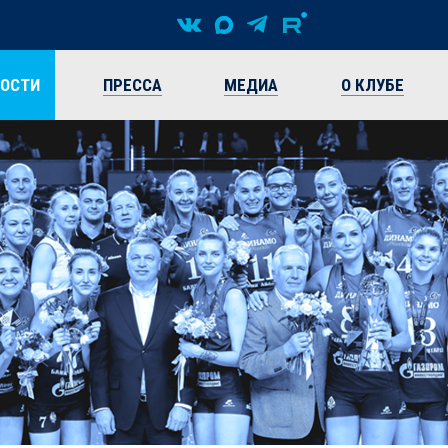
ВОСТИ
ПРЕССА
МЕДИА
О КЛУБЕ