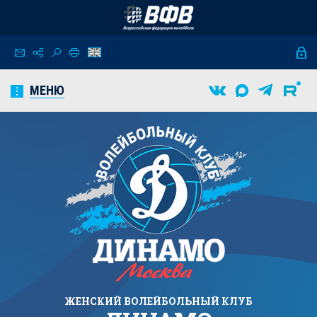
МЕНЮ
ЖЕНСКИЙ
ВОЛЕЙБОЛЬНЫЙ КЛУБ