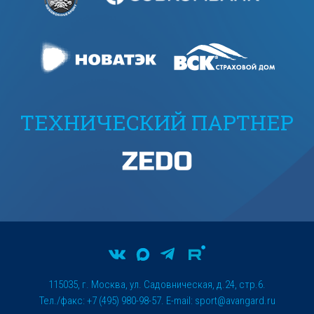
ТЕХНИЧЕСКИЙ ПАРТНЕР
115035, г. Москва, ул. Садовническая, д.24, стр.6.
Тел./факс: +7 (495) 980-98-57. E-mail:
sport@avangard.ru