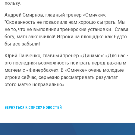
пользу.
Андрей Смирнов, главный тренер «Омички»:
"Скованность не позволила нам хорошо сыграть. Мы
не то, что не выполнили тренерские установки... Слава
богу, матч закончился! Игроки на площадке как будто
бы все забыли!
Юрий Панченко, главный тренер «Динамо»: «Для нас -
это последняя возможность поиграть перед важным
матчем с «Фенербахче». В «Омичке» очень молодые
игроки сейчас, серьезно рассматривать результат
этого матче неправильно».
ВЕРНУТЬСЯ К СПИСКУ НОВОСТЕЙ