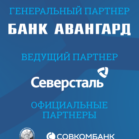
ГЕНЕРАЛЬНЫЙ ПАРТНЕР
ВЕДУЩИЙ ПАРТНЕР
ОФИЦИАЛЬНЫЕ
ПАРТНЕРЫ