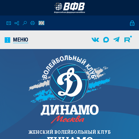
МЕНЮ
ЖЕНСКИЙ
ВОЛЕЙБОЛЬНЫЙ КЛУБ