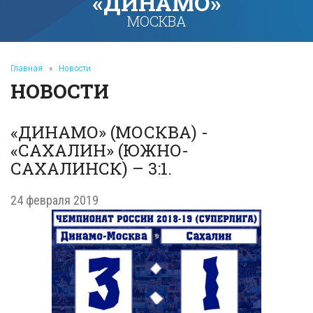
«ДИНАМО»
МОСКВА
Главная
»
Новости
НОВОСТИ
«ДИНАМО» (МОСКВА) -
«САХАЛИН» (ЮЖНО-
САХАЛИНСК) – 3:1.
24 февраля 2019