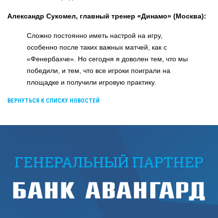
Александр Сукомел, главный тренер «Динамо» (Москва):
Сложно постоянно иметь настрой на игру,
особенно после таких важных матчей, как с
«Фенербахче». Но сегодня я доволен тем, что мы
победили, и тем, что все игроки поиграли на
площадке и получили игровую практику.
ВЕРНУТЬСЯ К СПИСКУ НОВОСТЕЙ
ГЕНЕРАЛЬНЫЙ ПАРТНЕР