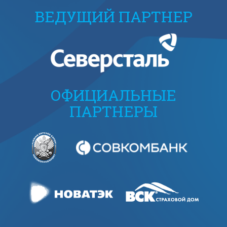
ВЕДУЩИЙ ПАРТНЕР
ОФИЦИАЛЬНЫЕ
ПАРТНЕРЫ