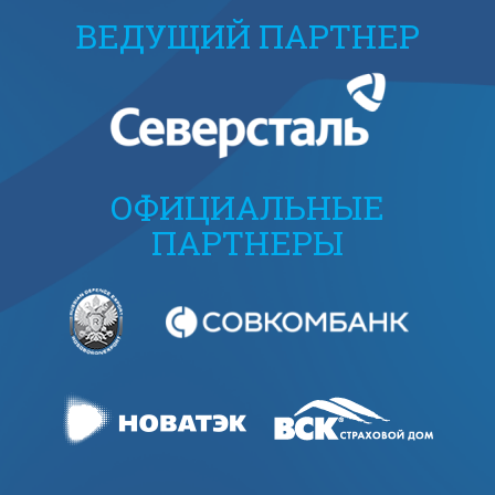
ВЕДУЩИЙ ПАРТНЕР
ОФИЦИАЛЬНЫЕ
ПАРТНЕРЫ