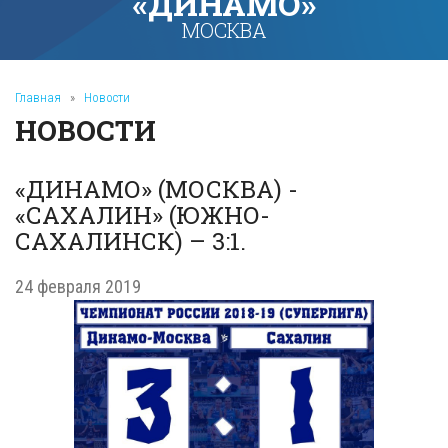
«ДИНАМО»
МОСКВА
Главная
»
Новости
НОВОСТИ
«ДИНАМО» (МОСКВА) -
«САХАЛИН» (ЮЖНО-
САХАЛИНСК) – 3:1.
24 февраля 2019