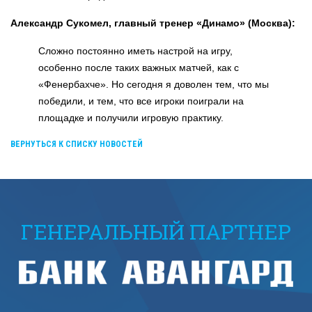
Александр Сукомел, главный тренер «Динамо» (Москва):
Сложно постоянно иметь настрой на игру,
особенно после таких важных матчей, как с
«Фенербахче». Но сегодня я доволен тем, что мы
победили, и тем, что все игроки поиграли на
площадке и получили игровую практику.
ВЕРНУТЬСЯ К СПИСКУ НОВОСТЕЙ
ГЕНЕРАЛЬНЫЙ ПАРТНЕР