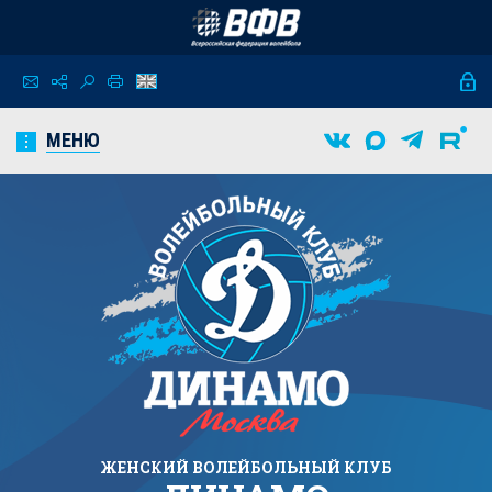
МЕНЮ
ЖЕНСКИЙ
ВОЛЕЙБОЛЬНЫЙ КЛУБ