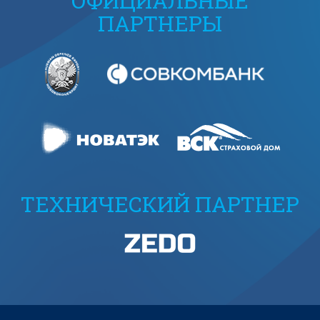
ОФИЦИАЛЬНЫЕ
ПАРТНЕРЫ
ТЕХНИЧЕСКИЙ ПАРТНЕР