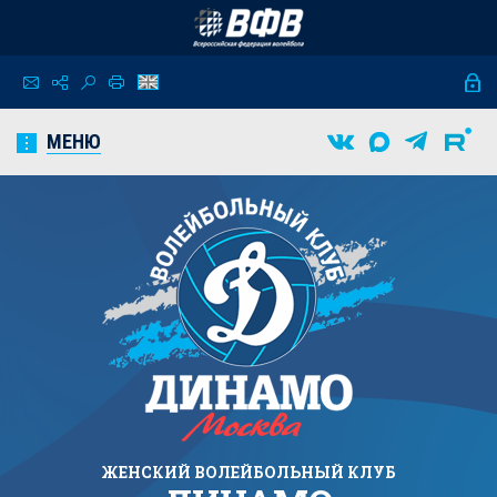
МЕНЮ
ЖЕНСКИЙ
ВОЛЕЙБОЛЬНЫЙ КЛУБ