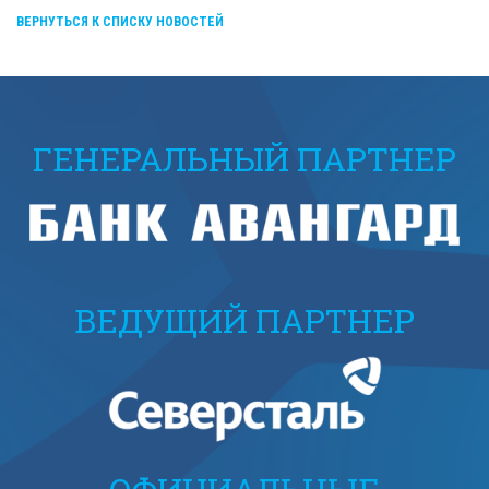
ВЕРНУТЬСЯ К СПИСКУ НОВОСТЕЙ
ГЕНЕРАЛЬНЫЙ ПАРТНЕР
ВЕДУЩИЙ ПАРТНЕР