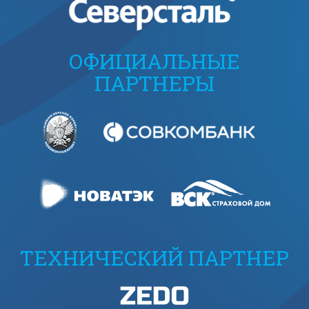
ОФИЦИАЛЬНЫЕ
ПАРТНЕРЫ
ТЕХНИЧЕСКИЙ ПАРТНЕР