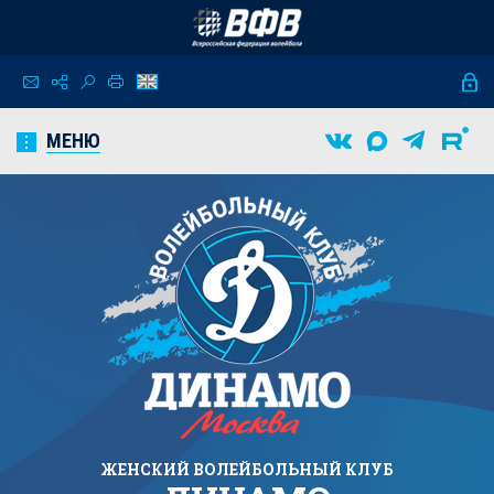
МЕНЮ
ЖЕНСКИЙ
ВОЛЕЙБОЛЬНЫЙ КЛУБ