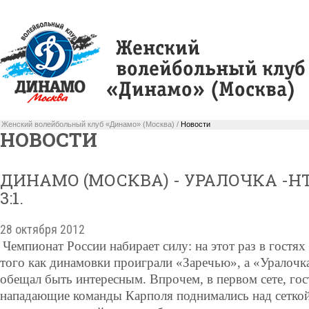
Женский волейбольный клуб «Динамо» (Москва) /
Новости
НОВОСТИ
ДИНАМО (МОСКВА) - УРАЛОЧКА -НТ
3:1.
28 октября 2012
Чемпионат России набирает силу: на этот раз в гостя
того как динамовки проиграли «Заречью», а «Уралочка
обещал быть интересным. Впрочем, в первом сете, го
нападающие команды Карполя поднимались над сеткой 